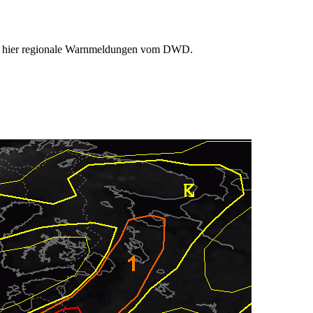
Sie hier regionale Warnmeldungen vom DWD.