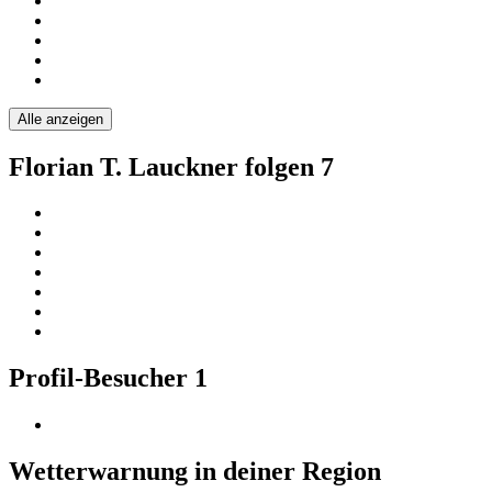
Alle anzeigen
Florian T. Lauckner folgen
7
Profil-Besucher
1
Wetterwarnung in deiner Region