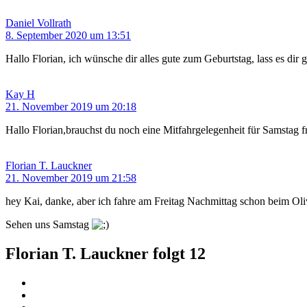
Daniel Vollrath
8. September 2020 um 13:51
Hallo Florian, ich wünsche dir alles gute zum Geburtstag, lass es dir
Kay H
21. November 2019 um 20:18
Hallo Florian,brauchst du noch eine Mitfahrgelegenheit für Samstag 
Florian T. Lauckner
21. November 2019 um 21:58
hey Kai, danke, aber ich fahre am Freitag Nachmittag schon beim Oli
Sehen uns Samstag
Florian T. Lauckner folgt
12