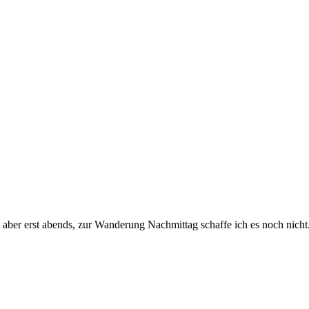
 aber erst abends, zur Wanderung Nachmittag schaffe ich es noch nicht