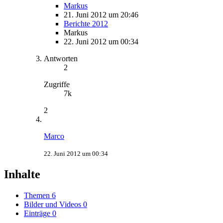
Markus
21. Juni 2012 um 20:46
Berichte 2012
Markus
22. Juni 2012 um 00:34
Antworten
2
Zugriffe
7k
2
Marco
22. Juni 2012 um 00:34
Inhalte
Themen
6
Bilder und Videos
0
Einträge
0