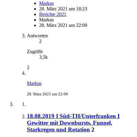
Markus
28. März 2021 um 18:23
Berichte 2021
Markus
28. März 2021 um 22:09
Antworten
2
Zugriffe
3,5k
2
Markus
28. März 2021 um 22:09
18.08.2019 I Süd-TH/Unterfranken I
Gewitter mit Downbursts, Funnel,
Starkregen und Rotation
2