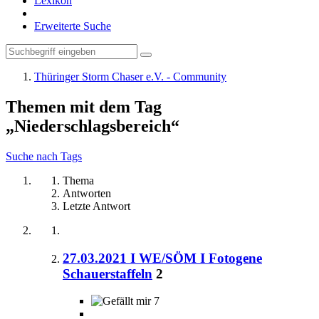
Lexikon
Erweiterte Suche
Thüringer Storm Chaser e.V. - Community
Themen mit dem Tag
„Niederschlagsbereich“
Suche nach Tags
Thema
Antworten
Letzte Antwort
27.03.2021 I WE/SÖM I Fotogene
Schauerstaffeln
2
7