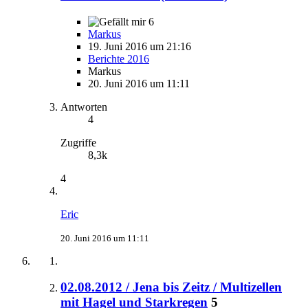
6
Markus
19. Juni 2016 um 21:16
Berichte 2016
Markus
20. Juni 2016 um 11:11
Antworten
4
Zugriffe
8,3k
4
Eric
20. Juni 2016 um 11:11
02.08.2012 / Jena bis Zeitz / Multizellen
mit Hagel und Starkregen
5