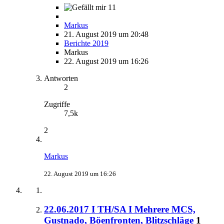
11
Markus
21. August 2019 um 20:48
Berichte 2019
Markus
22. August 2019 um 16:26
Antworten
2
Zugriffe
7,5k
2
Markus
22. August 2019 um 16:26
22.06.2017 I TH/SA I Mehrere MCS,
Gustnado, Böenfronten, Blitzschläge
1