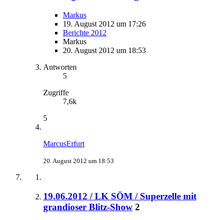
Markus
19. August 2012 um 17:26
Berichte 2012
Markus
20. August 2012 um 18:53
Antworten
5
Zugriffe
7,6k
5
MarcusErfurt
20. August 2012 um 18:53
19.06.2012 / LK SÖM / Superzelle mit
grandioser Blitz-Show
2