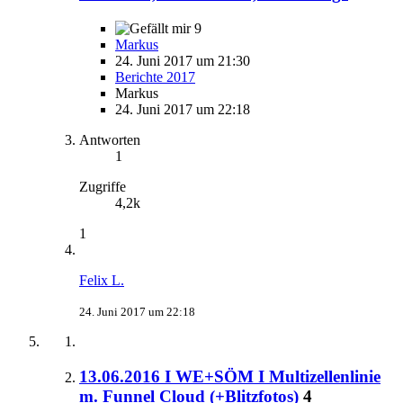
9
Markus
24. Juni 2017 um 21:30
Berichte 2017
Markus
24. Juni 2017 um 22:18
Antworten
1
Zugriffe
4,2k
1
Felix L.
24. Juni 2017 um 22:18
13.06.2016 I WE+SÖM I Multizellenlinie
m. Funnel Cloud (+Blitzfotos)
4