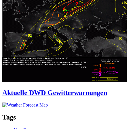
Aktuelle DWD Gewitterwarnungen
Tags