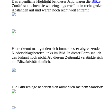
Das eigentliche Highlight bei dieser Jagd waren die
Blitze
.
Zunächst tauchten sie wie eingangs erwähnt in recht großen
Abständen auf und waren noch recht weit entfernt:
Hier erkennt man gut den sich immer besser abgrenzenden
Niederschlagsbereich links im Bild. In dieser Form sah ich
das bislang noch nicht. Ab diesem Zeitpunkt verstärkte sich
die Blitzaktivität deutlich.
Die Blitzschläge näherten sich allmählich meinem Standort: