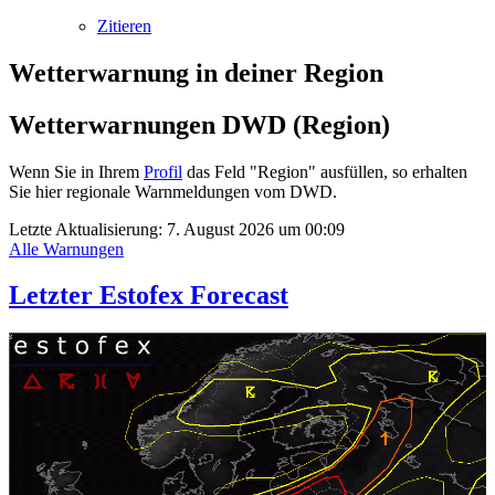
Zitieren
Wetterwarnung in deiner Region
Wetterwarnungen DWD (Region)
Wenn Sie in Ihrem
Profil
das Feld "Region" ausfüllen, so erhalten
Sie hier regionale Warnmeldungen vom DWD.
Letzte Aktualisierung:
7. August 2026 um 00:09
Alle Warnungen
Letzter Estofex Forecast