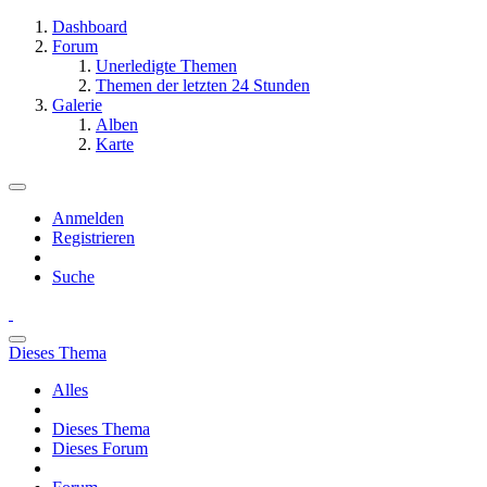
Dashboard
Forum
Unerledigte Themen
Themen der letzten 24 Stunden
Galerie
Alben
Karte
Anmelden
Registrieren
Suche
Dieses Thema
Alles
Dieses Thema
Dieses Forum