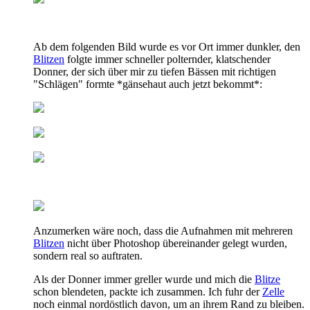
Ab dem folgenden Bild wurde es vor Ort immer dunkler, den
Blitzen
folgte immer schneller polternder, klatschender
Donner, der sich über mir zu tiefen Bässen mit richtigen
"Schlägen" formte *gänsehaut auch jetzt bekommt*:
Anzumerken wäre noch, dass die Aufnahmen mit mehreren
Blitzen
nicht über Photoshop übereinander gelegt wurden,
sondern real so auftraten.
Als der Donner immer greller wurde und mich die
Blitze
schon blendeten, packte ich zusammen. Ich fuhr der
Zelle
noch einmal nordöstlich davon, um an ihrem Rand zu bleiben.