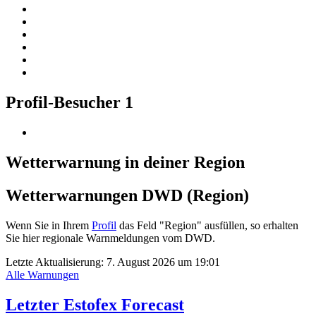
Profil-Besucher
1
Wetterwarnung in deiner Region
Wetterwarnungen DWD (Region)
Wenn Sie in Ihrem
Profil
das Feld "Region" ausfüllen, so erhalten
Sie hier regionale Warnmeldungen vom DWD.
Letzte Aktualisierung:
7. August 2026 um 19:01
Alle Warnungen
Letzter Estofex Forecast