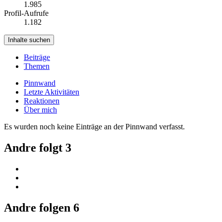
1.985
Profil-Aufrufe
1.182
Inhalte suchen
Beiträge
Themen
Pinnwand
Letzte Aktivitäten
Reaktionen
Über mich
Es wurden noch keine Einträge an der Pinnwand verfasst.
Andre folgt
3
Andre folgen
6