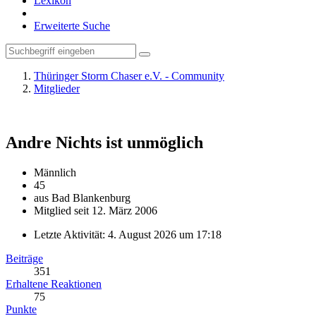
Lexikon
Erweiterte Suche
Thüringer Storm Chaser e.V. - Community
Mitglieder
Andre
Nichts ist unmöglich
Männlich
45
aus Bad Blankenburg
Mitglied seit 12. März 2006
Letzte Aktivität:
4. August 2026 um 17:18
Beiträge
351
Erhaltene Reaktionen
75
Punkte