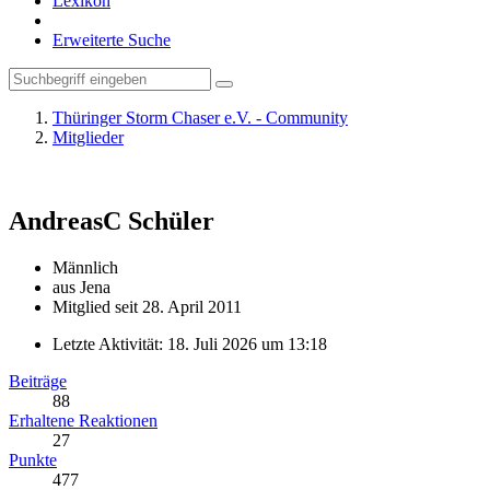
Lexikon
Erweiterte Suche
Thüringer Storm Chaser e.V. - Community
Mitglieder
AndreasC
Schüler
Männlich
aus Jena
Mitglied seit 28. April 2011
Letzte Aktivität:
18. Juli 2026 um 13:18
Beiträge
88
Erhaltene Reaktionen
27
Punkte
477