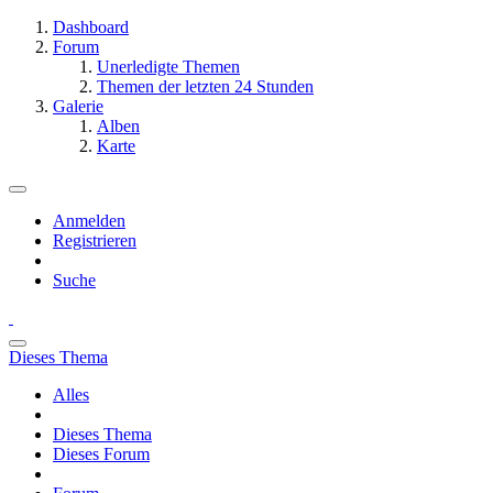
Dashboard
Forum
Unerledigte Themen
Themen der letzten 24 Stunden
Galerie
Alben
Karte
Anmelden
Registrieren
Suche
Dieses Thema
Alles
Dieses Thema
Dieses Forum