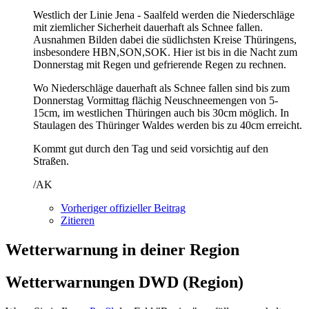
Westlich der Linie Jena - Saalfeld werden die Niederschläge
mit ziemlicher Sicherheit dauerhaft als Schnee fallen.
Ausnahmen Bilden dabei die südlichsten Kreise Thüringens,
insbesondere HBN,SON,SOK. Hier ist bis in die Nacht zum
Donnerstag mit Regen und gefrierende Regen zu rechnen.
Wo Niederschläge dauerhaft als Schnee fallen sind bis zum
Donnerstag Vormittag flächig Neuschneemengen von 5-
15cm, im westlichen Thüringen auch bis 30cm möglich. In
Staulagen des Thüringer Waldes werden bis zu 40cm erreicht.
Kommt gut durch den Tag und seid vorsichtig auf den
Straßen.
/AK
Vorheriger offizieller Beitrag
Zitieren
Wetterwarnung in deiner Region
Wetterwarnungen DWD (Region)