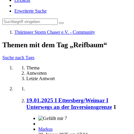
Lexikon
Erweiterte Suche
Thüringer Storm Chaser e.V. - Community
Themen mit dem Tag „Reifbaum“
Suche nach Tags
Thema
Antworten
Letzte Antwort
19.01.2025 I Ettersberg/Weimar I
Unterwegs an der Inversionsgrenze
1
7
Markus