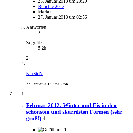
25. Januar 2013 um 23:29
Berichte 2013
Markus
27. Januar 2013 um 02:56
Antworten
2
Zugriffe
5,2k
2
KarSteN
27. Januar 2013 um 02:56
Februar 2012: Winter und Eis in den
schönsten und skurrilsten Formen (sehr
groß!)
4
1