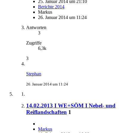
25. Januar 2014 um 21:10
Berichte 2014
Markus
26. Januar 2014 um 11:24
Antworten
3
Zugriffe
6,3k
3
Stephan
26. Januar 2014 um 11:24
14.02.2013 I WE+SÖM I Nebel- und
Reiflandschaften
1
Markus