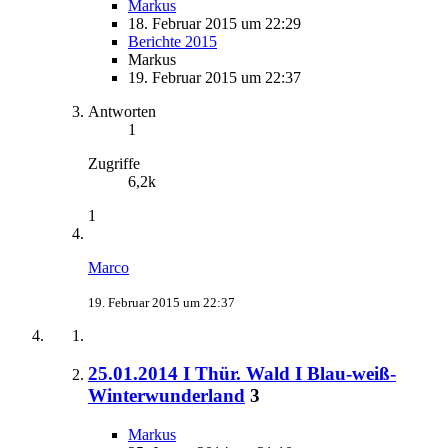
Markus
18. Februar 2015 um 22:29
Berichte 2015
Markus
19. Februar 2015 um 22:37
Antworten
1
Zugriffe
6,2k
1
Marco
19. Februar 2015 um 22:37
25.01.2014 I Thür. Wald I Blau-weiß-
Winterwunderland
3
Markus