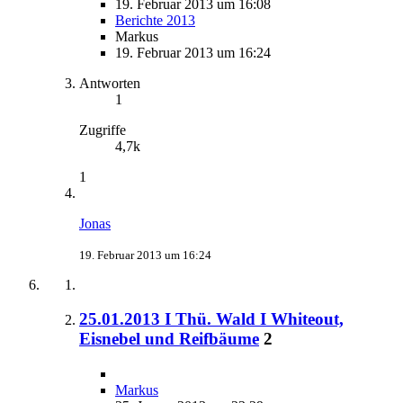
19. Februar 2013 um 16:08
Berichte 2013
Markus
19. Februar 2013 um 16:24
Antworten
1
Zugriffe
4,7k
1
Jonas
19. Februar 2013 um 16:24
25.01.2013 I Thü. Wald I Whiteout,
Eisnebel und Reifbäume
2
Markus