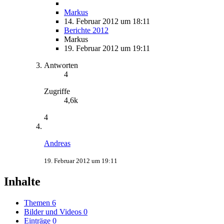
Markus
14. Februar 2012 um 18:11
Berichte 2012
Markus
19. Februar 2012 um 19:11
Antworten
4
Zugriffe
4,6k
4
Andreas
19. Februar 2012 um 19:11
Inhalte
Themen
6
Bilder und Videos
0
Einträge
0