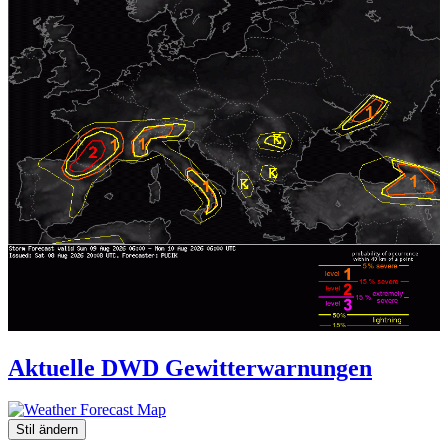
Aktuelle DWD Gewitterwarnungen
Stil ändern