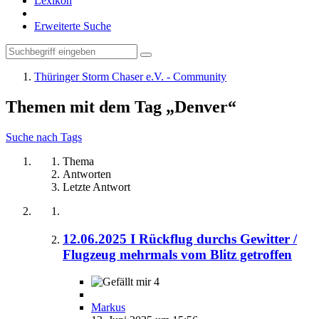
Lexikon
Erweiterte Suche
Thüringer Storm Chaser e.V. - Community
Themen mit dem Tag „Denver“
Suche nach Tags
Thema
Antworten
Letzte Antwort
12.06.2025 I Rückflug durchs Gewitter /
Flugzeug mehrmals vom Blitz getroffen
4
Markus