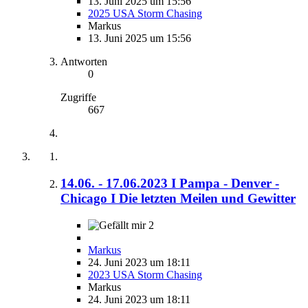
13. Juni 2025 um 15:56
2025 USA Storm Chasing
Markus
13. Juni 2025 um 15:56
Antworten
0
Zugriffe
667
14.06. - 17.06.2023 I Pampa - Denver -
Chicago I Die letzten Meilen und Gewitter
2
Markus
24. Juni 2023 um 18:11
2023 USA Storm Chasing
Markus
24. Juni 2023 um 18:11