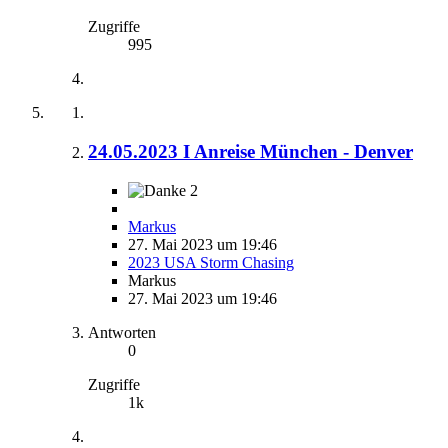
Zugriffe
995
24.05.2023 I Anreise München - Denver
2
Markus
27. Mai 2023 um 19:46
2023 USA Storm Chasing
Markus
27. Mai 2023 um 19:46
Antworten
0
Zugriffe
1k