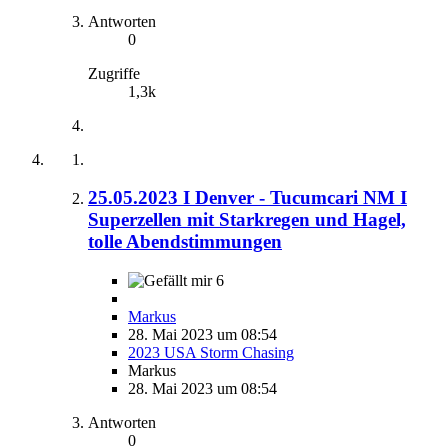
Antworten
0
Zugriffe
1,3k
25.05.2023 I Denver - Tucumcari NM I
Superzellen mit Starkregen und Hagel,
tolle Abendstimmungen
6
Markus
28. Mai 2023 um 08:54
2023 USA Storm Chasing
Markus
28. Mai 2023 um 08:54
Antworten
0