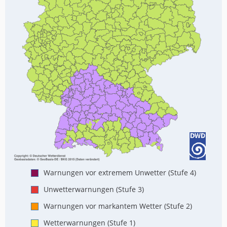
Warnungen vor extremem Unwetter (Stufe 4)
Unwetterwarnungen (Stufe 3)
Warnungen vor markantem Wetter (Stufe 2)
Wetterwarnungen (Stufe 1)