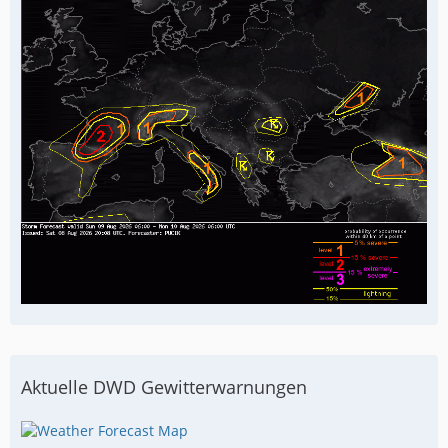
Aktuelle DWD Gewitterwarnungen