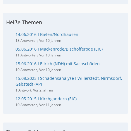
Heiße Themen
14.06.2016 I Bielen/Nordhausen
18 Antworten, Vor 10 Jahren
05.06.2016 I Mackenrode/Bischofferode (EIC)
11 Antworten, Vor 10 Jahren
15.06.2016 I Ellrich (NDH) mit Sachschäden
10 Antworten, Vor 10 Jahren
15.08.2023 I Schadensanalyse I Willerstedt, Nirmsdorf,
Gebstedt (AP)
1 Antwort, Vor 2 Jahren
12.05.2015 I Kirchgandern (EIC)
10 Antworten, Vor 11 Jahren