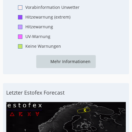
Vorabinformation Unwetter
Hitzewarnung (extrem)
Hitzewarnung
UV-Warnung
Keine Warnungen
Mehr Informationen
Letzter Estofex Forecast