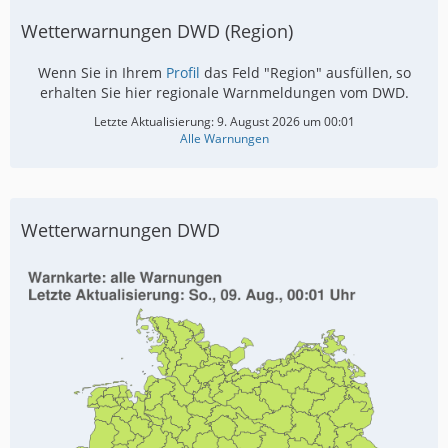
Wetterwarnungen DWD (Region)
Wenn Sie in Ihrem
Profil
das Feld "Region" ausfüllen, so
erhalten Sie hier regionale Warnmeldungen vom DWD.
Letzte Aktualisierung:
9. August 2026 um 00:01
Alle Warnungen
Wetterwarnungen DWD