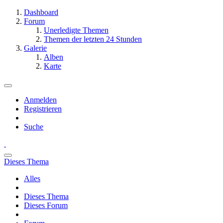
Dashboard
Forum
Unerledigte Themen
Themen der letzten 24 Stunden
Galerie
Alben
Karte
Anmelden
Registrieren
Suche
Dieses Thema
Alles
Dieses Thema
Dieses Forum