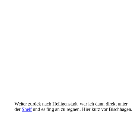
Weiter zurück nach Heiligenstadt, war ich dann direkt unter
der
Shelf
und es fing an zu regnen. Hier kurz vor Bischhagen.