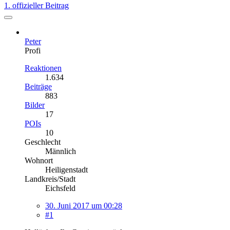
1. offizieller Beitrag
Peter
Profi
Reaktionen
1.634
Beiträge
883
Bilder
17
POIs
10
Geschlecht
Männlich
Wohnort
Heiligenstadt
Landkreis/Stadt
Eichsfeld
30. Juni 2017 um 00:28
#1