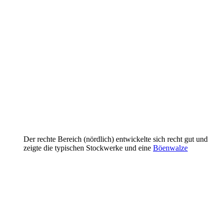
Der rechte Bereich (nördlich) entwickelte sich recht gut und
zeigte die typischen Stockwerke und eine
Böenwalze