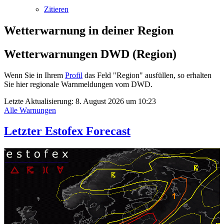
Zitieren
Wetterwarnung in deiner Region
Wetterwarnungen DWD (Region)
Wenn Sie in Ihrem
Profil
das Feld "Region" ausfüllen, so erhalten
Sie hier regionale Warnmeldungen vom DWD.
Letzte Aktualisierung:
8. August 2026 um 10:23
Alle Warnungen
Letzter Estofex Forecast