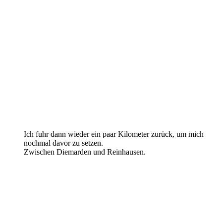
Ich fuhr dann wieder ein paar Kilometer zurück, um mich
nochmal davor zu setzen.
Zwischen Diemarden und Reinhausen.