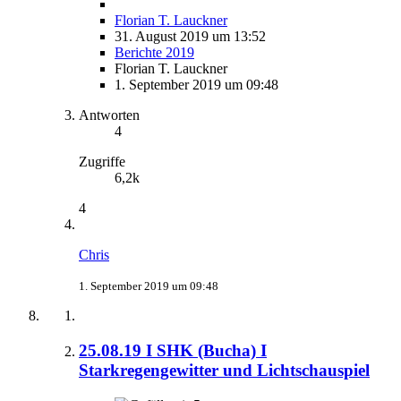
Florian T. Lauckner
31. August 2019 um 13:52
Berichte 2019
Florian T. Lauckner
1. September 2019 um 09:48
Antworten
4
Zugriffe
6,2k
4
Chris
1. September 2019 um 09:48
25.08.19 I SHK (Bucha) I
Starkregengewitter und Lichtschauspiel