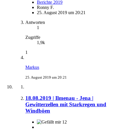
Berichte 2019
Ronny F.
25. August 2019 um 20:21
Antworten
1
Zugriffe
1,9k
1
Markus
25. August 2019 um 20:21
18.08.2019 | Ilmenau - Jena |
Gewitterzellen mit Starkregen und
Windböen
12