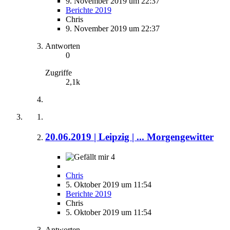
9. November 2019 um 22:37
Berichte 2019
Chris
9. November 2019 um 22:37
Antworten
0
Zugriffe
2,1k
20.06.2019 | Leipzig | ... Morgengewitter
4
Chris
5. Oktober 2019 um 11:54
Berichte 2019
Chris
5. Oktober 2019 um 11:54
Antworten