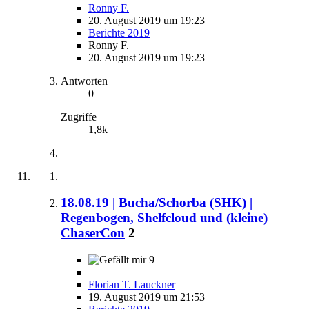
Ronny F.
20. August 2019 um 19:23
Berichte 2019
Ronny F.
20. August 2019 um 19:23
Antworten
0
Zugriffe
1,8k
18.08.19 | Bucha/Schorba (SHK) |
Regenbogen, Shelfcloud und (kleine)
ChaserCon
2
9
Florian T. Lauckner
19. August 2019 um 21:53