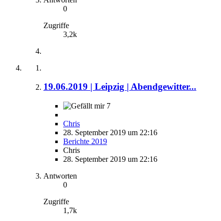
0
Zugriffe
3,2k
19.06.2019 | Leipzig | Abendgewitter...
7
Chris
28. September 2019 um 22:16
Berichte 2019
Chris
28. September 2019 um 22:16
Antworten
0
Zugriffe
1,7k