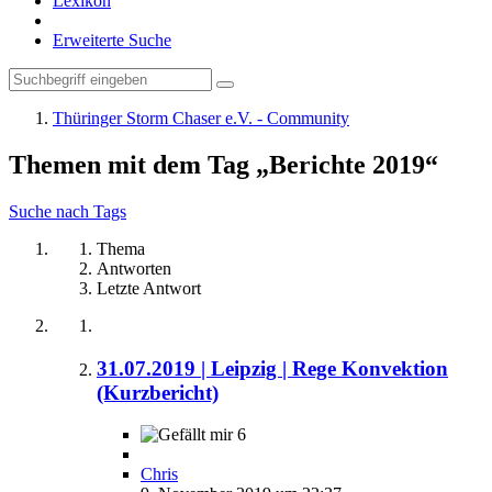
Lexikon
Erweiterte Suche
Thüringer Storm Chaser e.V. - Community
Themen mit dem Tag „Berichte 2019“
Suche nach Tags
Thema
Antworten
Letzte Antwort
31.07.2019 | Leipzig | Rege Konvektion
(Kurzbericht)
6
Chris