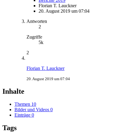
Berichte 2019
Florian T. Lauckner
20. August 2019 um 07:04
Antworten
2
Zugriffe
5k
2
Florian T. Lauckner
20. August 2019 um 07:04
Inhalte
Themen
10
Bilder und Videos
0
Einträge
0
Tags