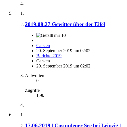
2019.08.27 Gewitter über der Eifel
10
Carsten
20. September 2019 um 02:02
Berichte 2019
Carsten
20. September 2019 um 02:02
Antworten
0
Zugriffe
1,9k
17.06.2019 | Cospudener See bei Leipzig |