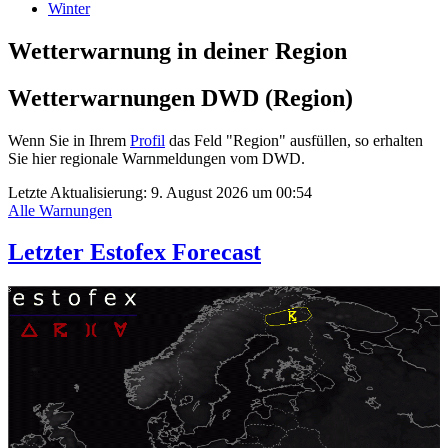
Winter
Wetterwarnung in deiner Region
Wetterwarnungen DWD (Region)
Wenn Sie in Ihrem
Profil
das Feld "Region" ausfüllen, so erhalten
Sie hier regionale Warnmeldungen vom DWD.
Letzte Aktualisierung:
9. August 2026 um 00:54
Alle Warnungen
Letzter Estofex Forecast