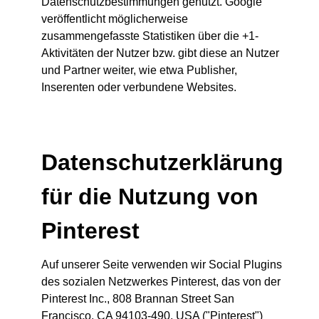
Datenschutzbestimmungen genutzt. Google
veröffentlicht möglicherweise
zusammengefasste Statistiken über die +1-
Aktivitäten der Nutzer bzw. gibt diese an Nutzer
und Partner weiter, wie etwa Publisher,
Inserenten oder verbundene Websites.
Datenschutzerklärung
für die Nutzung von
Pinterest
Auf unserer Seite verwenden wir Social Plugins
des sozialen Netzwerkes Pinterest, das von der
Pinterest Inc., 808 Brannan Street San
Francisco, CA 94103-490, USA ("Pinterest")