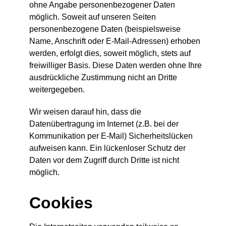
ohne Angabe personenbezogener Daten
möglich. Soweit auf unseren Seiten
personenbezogene Daten (beispielsweise
Name, Anschrift oder E-Mail-Adressen) erhoben
werden, erfolgt dies, soweit möglich, stets auf
freiwilliger Basis. Diese Daten werden ohne Ihre
ausdrückliche Zustimmung nicht an Dritte
weitergegeben.
Wir weisen darauf hin, dass die
Datenübertragung im Internet (z.B. bei der
Kommunikation per E-Mail) Sicherheitslücken
aufweisen kann. Ein lückenloser Schutz der
Daten vor dem Zugriff durch Dritte ist nicht
möglich.
Cookies