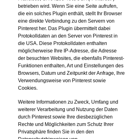
betrieben wird. Wenn Sie eine Seite aufrufen,
die ein solches Plugin enthält, stellt Ihr Browser
eine direkte Verbindung zu den Servern von
Pinterest her. Das Plugin übermittelt dabei
Protokolldaten an den Server von Pinterest in
die USA. Diese Protokolldaten enthalten
möglicherweise Ihre IP-Adresse, die Adresse
der besuchten Websites, die ebenfalls Pinterest-
Funktionen enthalten, Art und Einstellungen des
Browsers, Datum und Zeitpunkt der Anfrage, Ihre
Verwendungsweise von Pinterest sowie
Cookies.
Weitere Informationen zu Zweck, Umfang und
weiterer Verarbeitung und Nutzung der Daten
durch Pinterest sowie Ihre diesbezüglichen
Rechte und Möglichkeiten zum Schutz Ihrer
Privatsphäre finden Sie in den den