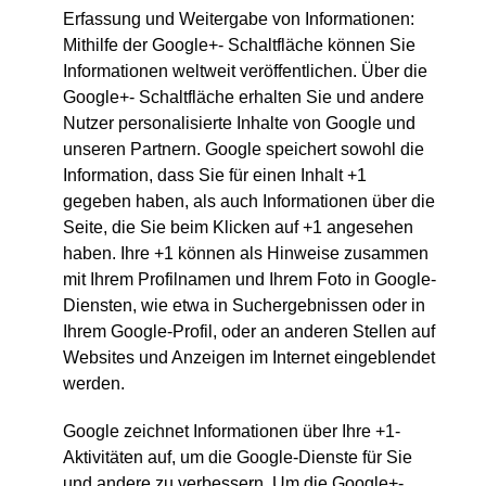
Erfassung und Weitergabe von Informationen:
Mithilfe der Google+- Schaltfläche können Sie
Informationen weltweit veröffentlichen. Über die
Google+- Schaltfläche erhalten Sie und andere
Nutzer personalisierte Inhalte von Google und
unseren Partnern. Google speichert sowohl die
Information, dass Sie für einen Inhalt +1
gegeben haben, als auch Informationen über die
Seite, die Sie beim Klicken auf +1 angesehen
haben. Ihre +1 können als Hinweise zusammen
mit Ihrem Profilnamen und Ihrem Foto in Google-
Diensten, wie etwa in Suchergebnissen oder in
Ihrem Google-Profil, oder an anderen Stellen auf
Websites und Anzeigen im Internet eingeblendet
werden.
Google zeichnet Informationen über Ihre +1-
Aktivitäten auf, um die Google-Dienste für Sie
und andere zu verbessern. Um die Google+-