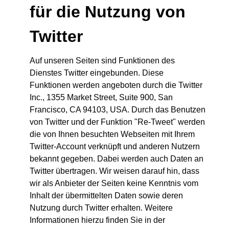
für die Nutzung von
Twitter
Auf unseren Seiten sind Funktionen des
Dienstes Twitter eingebunden. Diese
Funktionen werden angeboten durch die Twitter
Inc., 1355 Market Street, Suite 900, San
Francisco, CA 94103, USA. Durch das Benutzen
von Twitter und der Funktion "Re-Tweet" werden
die von Ihnen besuchten Webseiten mit Ihrem
Twitter-Account verknüpft und anderen Nutzern
bekannt gegeben. Dabei werden auch Daten an
Twitter übertragen. Wir weisen darauf hin, dass
wir als Anbieter der Seiten keine Kenntnis vom
Inhalt der übermittelten Daten sowie deren
Nutzung durch Twitter erhalten. Weitere
Informationen hierzu finden Sie in der