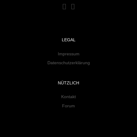
LEGAL
Impressum
Datenschutzerklärung
NÜTZLICH
Kontakt
Forum