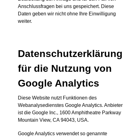
Anschlussfragen bei uns gespeichert. Diese
Daten geben wir nicht ohne Ihre Einwilligung
weiter.
Datenschutzerklärung
für die Nutzung von
Google Analytics
Diese Website nutzt Funktionen des
Webanalysedienstes Google Analytics. Anbieter
ist die Google Inc., 1600 Amphitheatre Parkway
Mountain View, CA 94043, USA.
Google Analytics verwendet so genannte