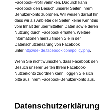
Facebook-Profil verlinken. Dadurch kann
Facebook den Besuch unserer Seiten Ihrem
Benutzerkonto zuordnen. Wir weisen darauf hin,
dass wir als Anbieter der Seiten keine Kenntnis
vom Inhalt der übermittelten Daten sowie deren
Nutzung durch Facebook erhalten. Weitere
Informationen hierzu finden Sie in der
Datenschutzerklärung von Facebook
unter
http://de- de.facebook.com/policy.php
.
Wenn Sie nicht wünschen, dass Facebook den
Besuch unserer Seiten Ihrem Facebook-
Nutzerkonto zuordnen kann, loggen Sie sich
bitte aus Ihrem Facebook-Benutzerkonto aus.
Datenschutzerklärung