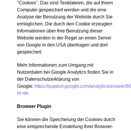
"Cookies". Das sind Textdateien, die auf Ihrem
Computer gespeichert werden und die eine
Analyse der Benutzung der Website durch Sie
ermöglichen. Die durch den Cookie erzeugten
Informationen über Ihre Benutzung dieser
Website werden in der Regel an einen Server
von Google in den USA übertragen und dort
gespeichert.
Mehr Informationen zum Umgang mit
Nutzerdaten bei Google Analytics finden Sie in
der Datenschutzerklärung von
Google:
https://support.google.com/analytics/answer/
hl=de
Browser Plugin
Sie können die Speicherung der Cookies durch
eine entsprechende Einstellung Ihrer Browser-