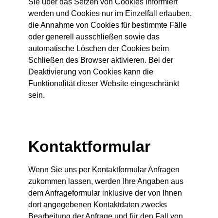
Sie über das Setzen von Cookies informiert
werden und Cookies nur im Einzelfall erlauben,
die Annahme von Cookies für bestimmte Fälle
oder generell ausschließen sowie das
automatische Löschen der Cookies beim
Schließen des Browser aktivieren. Bei der
Deaktivierung von Cookies kann die
Funktionalität dieser Website eingeschränkt
sein.
Kontaktformular
Wenn Sie uns per Kontaktformular Anfragen
zukommen lassen, werden Ihre Angaben aus
dem Anfrageformular inklusive der von Ihnen
dort angegebenen Kontaktdaten zwecks
Bearbeitung der Anfrage und für den Fall von