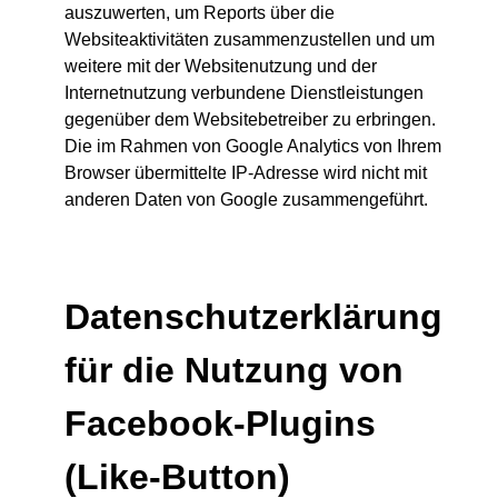
auszuwerten, um Reports über die
Websiteaktivitäten zusammenzustellen und um
weitere mit der Websitenutzung und der
Internetnutzung verbundene Dienstleistungen
gegenüber dem Websitebetreiber zu erbringen.
Die im Rahmen von Google Analytics von Ihrem
Browser übermittelte IP-Adresse wird nicht mit
anderen Daten von Google zusammengeführt.
Datenschutzerklärung
für die Nutzung von
Facebook-Plugins
(Like-Button)