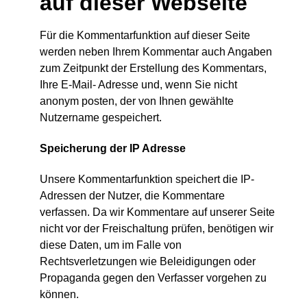
auf dieser Webseite
Für die Kommentarfunktion auf dieser Seite
werden neben Ihrem Kommentar auch Angaben
zum Zeitpunkt der Erstellung des Kommentars,
Ihre E-Mail- Adresse und, wenn Sie nicht
anonym posten, der von Ihnen gewählte
Nutzername gespeichert.
Speicherung der IP Adresse
Unsere Kommentarfunktion speichert die IP-
Adressen der Nutzer, die Kommentare
verfassen. Da wir Kommentare auf unserer Seite
nicht vor der Freischaltung prüfen, benötigen wir
diese Daten, um im Falle von
Rechtsverletzungen wie Beleidigungen oder
Propaganda gegen den Verfasser vorgehen zu
können.