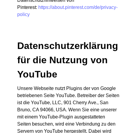
Datenschutzhinweisen von
Pinterest:
https://about.pinterest.com/de/privacy-
policy
Datenschutzerklärung
für die Nutzung von
YouTube
Unsere Webseite nutzt Plugins der von Google
betriebenen Seite YouTube. Betreiber der Seiten
ist die YouTube, LLC, 901 Cherry Ave., San
Bruno, CA 94066, USA. Wenn Sie eine unserer
mit einem YouTube-Plugin ausgestatteten
Seiten besuchen, wird eine Verbindung zu den
Servern von YouTube hergestellt. Dabei wird