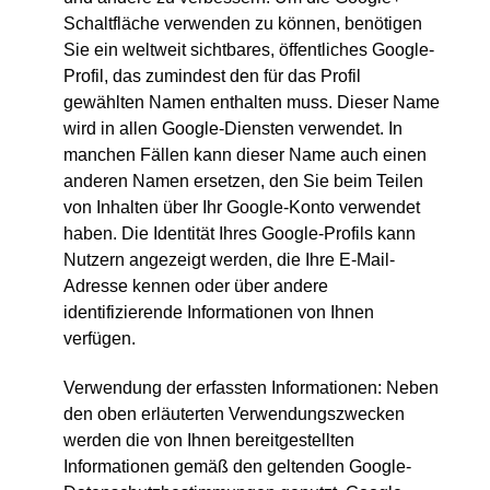
Schaltfläche verwenden zu können, benötigen
Sie ein weltweit sichtbares, öffentliches Google-
Profil, das zumindest den für das Profil
gewählten Namen enthalten muss. Dieser Name
wird in allen Google-Diensten verwendet. In
manchen Fällen kann dieser Name auch einen
anderen Namen ersetzen, den Sie beim Teilen
von Inhalten über Ihr Google-Konto verwendet
haben. Die Identität Ihres Google-Profils kann
Nutzern angezeigt werden, die Ihre E-Mail-
Adresse kennen oder über andere
identifizierende Informationen von Ihnen
verfügen.
Verwendung der erfassten Informationen: Neben
den oben erläuterten Verwendungszwecken
werden die von Ihnen bereitgestellten
Informationen gemäß den geltenden Google-