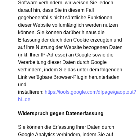
Software verhindern; wir weisen Sie jedoch
darauf hin, dass Sie in diesem Fall
gegebenenfalls nicht sämtliche Funktionen
dieser Website vollumfänglich werden nutzen
können. Sie können darüber hinaus die
Erfassung der durch den Cookie erzeugten und
auf Ihre Nutzung der Website bezogenen Daten
(inkl. Ihrer IP-Adresse) an Google sowie die
Verarbeitung dieser Daten durch Google
verhindern, indem Sie das unter dem folgenden
Link verfügbare Browser-Plugin herunterladen
und
installieren:
https://tools.google.com/dlpage/gaoptout?
hl=de
Widerspruch gegen Datenerfassung
Sie können die Erfassung Ihrer Daten durch
Google Analytics verhindern, indem Sie auf