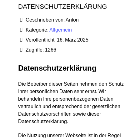
DATENSCHUTZERKLÄRUNG
Geschrieben von:
Anton
Kategorie:
Allgemein
Veröffentlicht: 16. März 2025
Zugriffe: 1266
Datenschutzerklärung
Die Betreiber dieser Seiten nehmen den Schutz
Ihrer persönlichen Daten sehr ernst. Wir
behandeln Ihre personenbezogenen Daten
vertraulich und entsprechend der gesetzlichen
Datenschutzvorschriften sowie dieser
Datenschutzerklärung.
Die Nutzung unserer Webseite ist in der Regel