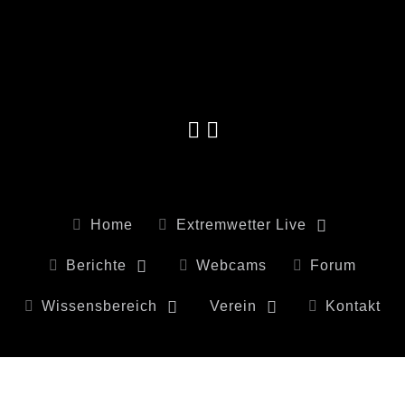
Home
Extremwetter Live
Berichte
Webcams
Forum
Wissensbereich
Verein
Kontakt