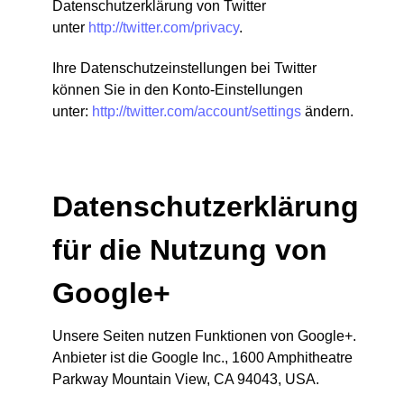
Datenschutzerklärung von Twitter
unter
http://twitter.com/privacy
.
Ihre Datenschutzeinstellungen bei Twitter
können Sie in den Konto-Einstellungen
unter:
http://twitter.com/account/settings
ändern.
Datenschutzerklärung
für die Nutzung von
Google+
Unsere Seiten nutzen Funktionen von Google+.
Anbieter ist die Google Inc., 1600 Amphitheatre
Parkway Mountain View, CA 94043, USA.