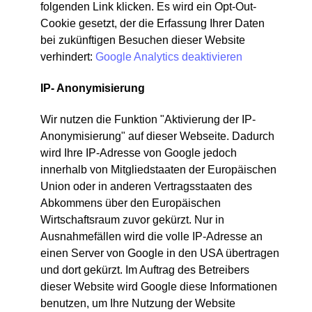
folgenden Link klicken. Es wird ein Opt-Out-
Cookie gesetzt, der die Erfassung Ihrer Daten
bei zukünftigen Besuchen dieser Website
verhindert:
Google Analytics deaktivieren
IP- Anonymisierung
Wir nutzen die Funktion "Aktivierung der IP-
Anonymisierung" auf dieser Webseite. Dadurch
wird Ihre IP-Adresse von Google jedoch
innerhalb von Mitgliedstaaten der Europäischen
Union oder in anderen Vertragsstaaten des
Abkommens über den Europäischen
Wirtschaftsraum zuvor gekürzt. Nur in
Ausnahmefällen wird die volle IP-Adresse an
einen Server von Google in den USA übertragen
und dort gekürzt. Im Auftrag des Betreibers
dieser Website wird Google diese Informationen
benutzen, um Ihre Nutzung der Website