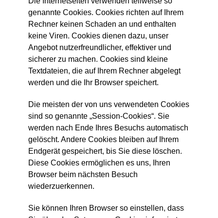
Die Internetseiten verwenden teilweise so
genannte Cookies. Cookies richten auf Ihrem
Rechner keinen Schaden an und enthalten
keine Viren. Cookies dienen dazu, unser
Angebot nutzerfreundlicher, effektiver und
sicherer zu machen. Cookies sind kleine
Textdateien, die auf Ihrem Rechner abgelegt
werden und die Ihr Browser speichert.
Die meisten der von uns verwendeten Cookies
sind so genannte „Session-Cookies“. Sie
werden nach Ende Ihres Besuchs automatisch
gelöscht. Andere Cookies bleiben auf Ihrem
Endgerät gespeichert, bis Sie diese löschen.
Diese Cookies ermöglichen es uns, Ihren
Browser beim nächsten Besuch
wiederzuerkennen.
Sie können Ihren Browser so einstellen, dass