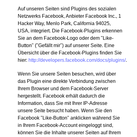
Auf unseren Seiten sind Plugins des sozialen
Netzwerks Facebook, Anbieter Facebook Inc., 1
Hacker Way, Menlo Park, California 94025,
USA, integriert. Die Facebook-Plugins erkennen
Sie an dem Facebook-Logo oder dem "Like-
Button" ("Gefällt mir") auf unserer Seite. Eine
Übersicht über die Facebook-Plugins finden Sie
hier:
http://developers.facebook.com/docs/plugins/
.
Wenn Sie unsere Seiten besuchen, wird über
das Plugin eine direkte Verbindung zwischen
Ihrem Browser und dem Facebook-Server
hergestellt. Facebook erhält dadurch die
Information, dass Sie mit Ihrer IP-Adresse
unsere Seite besucht haben. Wenn Sie den
Facebook "Like-Button" anklicken während Sie
in Ihrem Facebook-Account eingeloggt sind,
können Sie die Inhalte unserer Seiten auf Ihrem