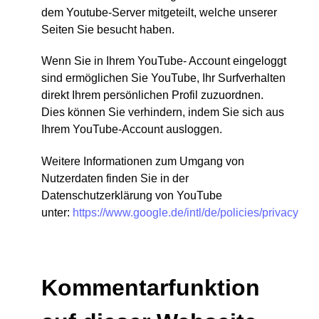
dem Youtube-Server mitgeteilt, welche unserer
Seiten Sie besucht haben.
Wenn Sie in Ihrem YouTube- Account eingeloggt
sind ermöglichen Sie YouTube, Ihr Surfverhalten
direkt Ihrem persönlichen Profil zuzuordnen.
Dies können Sie verhindern, indem Sie sich aus
Ihrem YouTube-Account ausloggen.
Weitere Informationen zum Umgang von
Nutzerdaten finden Sie in der
Datenschutzerklärung von YouTube
unter:
https://www.google.de/intl/de/policies/privacy
Kommentarfunktion