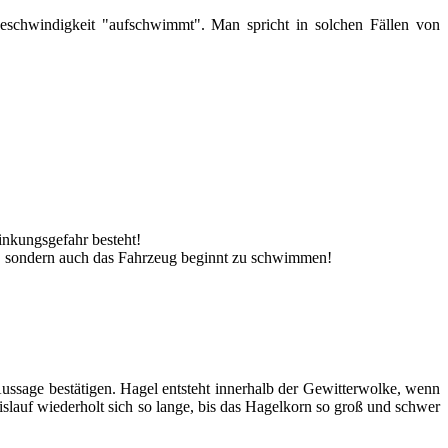
eschwindigkeit "aufschwimmt". Man spricht in solchen Fällen von
rinkungsgefahr besteht!
, sondern auch das Fahrzeug beginnt zu schwimmen!
ussage bestätigen. Hagel entsteht innerhalb der Gewitterwolke, wenn
slauf wiederholt sich so lange, bis das Hagelkorn so groß und schwer