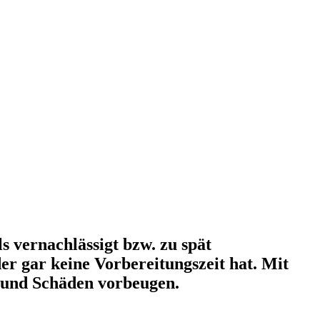
 vernachlässigt bzw. zu spät
r gar keine Vorbereitungszeit hat. Mit
 und Schäden vorbeugen.