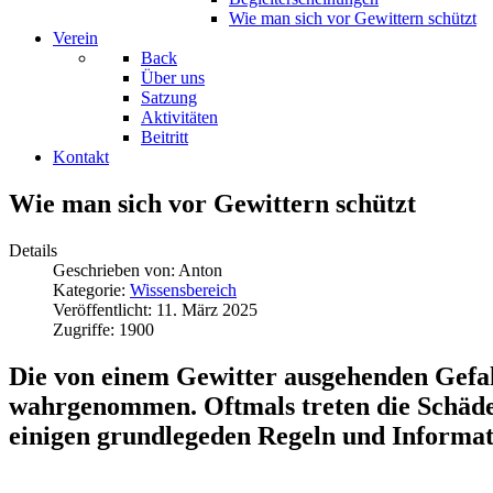
Wie man sich vor Gewittern schützt
Verein
Back
Über uns
Satzung
Aktivitäten
Beitritt
Kontakt
Wie man sich vor Gewittern schützt
Details
Geschrieben von:
Anton
Kategorie:
Wissensbereich
Veröffentlicht: 11. März 2025
Zugriffe: 1900
Die von einem Gewitter ausgehenden Gefahr
wahrgenommen. Oftmals treten die Schäden 
einigen grundlegeden Regeln und Informa