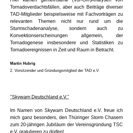
Tornadoverdachtsfällen, aber auch Beiträge diverser
TAD-Mitglieder beispielsweise mit Fachvorträgen zu
relevanten Themen nicht nur rund um die
Sturmschadenanalyse, sondern auch zu
Konvektionserscheinungen allgemein, der
Tornadogenese insbesondere und Statistiken zu
Tornadoereignissen in Zeit und Raum in Betracht.
Martin Hubrig
2. Vorsitzender und Gründungsmitglied der TAD e.V.
"Skywarn Deutschland e.V."
Im Namen von Skywarn Deutschland e.V. freue ich
mich ganz besonders, den Thüringer Storm Chasern
zum 20-jährigen Jubiläum der Vereinsgründung TSC
e.V. gratulieren zu dürfen!