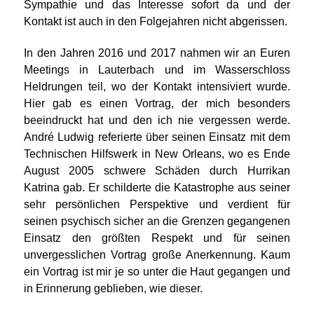
Sympathie und das Interesse sofort da und der
Kontakt ist auch in den Folgejahren nicht abgerissen.
In den Jahren 2016 und 2017 nahmen wir an Euren
Meetings in Lauterbach und im Wasserschloss
Heldrungen teil, wo der Kontakt intensiviert wurde.
Hier gab es einen Vortrag, der mich besonders
beeindruckt hat und den ich nie vergessen werde.
André Ludwig referierte über seinen Einsatz mit dem
Technischen Hilfswerk in New Orleans, wo es Ende
August 2005 schwere Schäden durch Hurrikan
Katrina gab. Er schilderte die Katastrophe aus seiner
sehr persönlichen Perspektive und verdient für
seinen psychisch sicher an die Grenzen gegangenen
Einsatz den größten Respekt und für seinen
unvergesslichen Vortrag große Anerkennung. Kaum
ein Vortrag ist mir je so unter die Haut gegangen und
in Erinnerung geblieben, wie dieser.