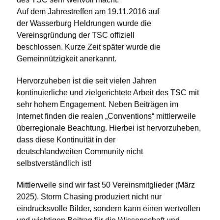
Auf dem Jahrestreffen am 19.11.2016 auf
der Wasserburg Heldrungen wurde die
Vereinsgründung der TSC offiziell
beschlossen. Kurze Zeit später wurde die
Gemeinnützigkeit anerkannt.
Hervorzuheben ist die seit vielen Jahren
kontinuierliche und zielgerichtete Arbeit des TSC mit
sehr hohem Engagement. Neben Beiträgen im
Internet finden die realen „Conventions“ mittlerweile
überregionale Beachtung. Hierbei ist hervorzuheben,
dass diese Kontinuität in der
deutschlandweiten Community nicht
selbstverständlich ist!
Mittlerweile sind wir fast 50 Vereinsmitglieder (März
2025). Storm Chasing produziert nicht nur
eindrucksvolle Bilder, sondern kann einen wertvollen