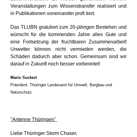
Veranstaltungen zum Wissenstransfer realisiert und
in Publikationen voneinander profi tiert.
Das TLUBN gratuliert zum 20-jährigen Bestehen und
wünscht für die kommenden Jahre alles Gute und
eine Fortsetzung der fruchtbaren Zusammenarbeit!
Unwetter können nicht vermieden werden, die
Schäden dadurch aber schon. Gemeinsam sind wir
darauf in Zukunft noch besser vorbereitet!
Mario Suckert
Präsident, Thüringer Landesamt für Umwelt, Bergbau und
Naturschutz
"Antenne Thüringen"
Liebe Thüringer Storm Chaser,