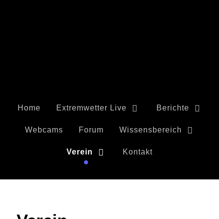
Home
Extremwetter Live
Berichte
Webcams
Forum
Wissensbereich
Verein
Kontakt