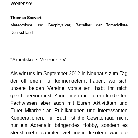
Weiter so!
Thomas Saevert
Meteorologe und Geophysiker, Betreiber der Tornadoliste
Deutschland
"Arbeitskreis Meteore e.V."
Als wir uns im September 2012 in Neuhaus zum Tag
der off enen Tür kennengelernt haben, wo sich
unsere beiden Vereine vorstellten, habt Ihr mich
gleich beeindruckt. Zum Einen mit Eurem fundierten
Fachwissen aber auch mit Euren Aktivitäten und
Eurer Mitarbeit an Publikationen und interessanten
Kooperationen. Für Euch ist die Gewitterjagd nicht
nur ein Adrenalin bringendes Hobby, sondern es
steckt mehr dahinter, viel mehr. Insofern war die