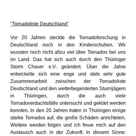
"Tornadoliste Deutschland"
Vor 20 Jahren steckte die Tornadoforschung in
Deutschland noch in den Kinderschuhen. Wir
wussten noch nicht allzu viel über Tornados bei uns
im Land. Das hat sich auch durch den Thüringer
Storm Chaser e.V. geändert. Über die Jahre
entwickelte sich eine enge und stets sehr gute
Zusammenarbeit zwischen der Tornadoliste
Deutschland und den wetterbegeisterten Sturmjägern
in Thüringen, durch die auch viele
Tornadoverdachtsfälle untersucht und geklärt werden
konnten. In den 20 Jahren traten in Thüringen einige
starke Tornados auf, die große Schäden anrichteten.
Weitere werden folgen und ich freue mich auf den
Austausch auch in der Zukunft. In diesem Sinne: