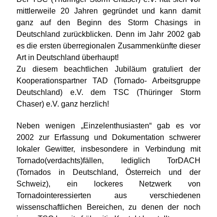
mittlerweile 20 Jahren gegründet und kann damit
ganz auf den Beginn des Storm Chasings in
Deutschland zurückblicken. Denn im Jahr 2002 gab
es die ersten überregionalen Zusammenkünfte dieser
Art in Deutschland überhaupt!
Zu diesem beachtlichen Jubiläum gratuliert der
Kooperationspartner TAD (Tornado- Arbeitsgruppe
Deutschland) e.V. dem TSC (Thüringer Storm
Chaser) e.V. ganz herzlich!
Neben wenigen „Einzelenthusiasten“ gab es vor
2002 zur Erfassung und Dokumentation schwerer
lokaler Gewitter, insbesondere in Verbindung mit
Tornado(verdachts)fällen, lediglich TorDACH
(Tornados in Deutschland, Österreich und der
Schweiz), ein lockeres Netzwerk von
Tornadointeressierten aus verschiedenen
wissenschaftlichen Bereichen, zu denen der noch