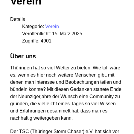
Verein
Details
Kategorie:
Verein
Veröffentlicht: 15. März 2025
Zugriffe: 4901
Über uns
Thüringen hat so viel Wetter zu bieten. Wie toll wäre
es, wenn es hier noch weitere Menschen gibt, mit
denen man Interesse und Beobachtungen teilen und
bündeln könnte? Mit diesen Gedanken startete Ende
der Neunzigerjahre der Wunsch eine Community zu
gründen, die vielleicht eines Tages so viel Wissen
und Erfahrungen gesammelt hat, dass man es
nachhaltig weitergeben kann.
Der TSC (Thüringer Storm Chaser) e.V. hat sich vor