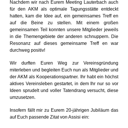
Nachdem wir nach Eurem Meeting Lauterbach auch
für den AKM als optimale Tagungsstätte entdeckt
hatten, kam die Idee auf, ein gemeinsames Treff en
auf die Beine zu stellen. Mit einem großen
gemeinsamen Teil konnten unsere Mitglieder jeweils
in die Themengebiete der anderen schnuppern. Die
Resonanz auf dieses gemeinsame Treff en war
durchweg positiv!
Wir durften Euren Weg zur Vereinsgründung
miterleben und begleiten Euch nun als Mitglieder und
der AKM als Kooperationspartner. Ihr habt ein höchst
aktives Vereinsleben gestartet, in dem Ihr nur so vor
Ideen sprudelt und voller Tatendrang versucht, diese
umzusetzen.
Insofern fällt mir zu Eurem 20-jährigen Jubiläum das
auf Euch passende Zitat von Assisi ein: