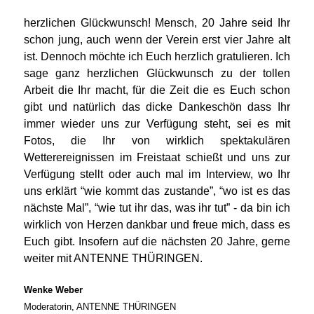
herzlichen Glückwunsch! Mensch, 20 Jahre seid Ihr
schon jung, auch wenn der Verein erst vier Jahre alt
ist. Dennoch möchte ich Euch herzlich gratulieren. Ich
sage ganz herzlichen Glückwunsch zu der tollen
Arbeit die Ihr macht, für die Zeit die es Euch schon
gibt und natürlich das dicke Dankeschön dass Ihr
immer wieder uns zur Verfügung steht, sei es mit
Fotos, die Ihr von wirklich spektakulären
Wetterereignissen im Freistaat schießt und uns zur
Verfügung stellt oder auch mal im Interview, wo Ihr
uns erklärt “wie kommt das zustande”, “wo ist es das
nächste Mal”, “wie tut ihr das, was ihr tut” - da bin ich
wirklich von Herzen dankbar und freue mich, dass es
Euch gibt. Insofern auf die nächsten 20 Jahre, gerne
weiter mit ANTENNE THÜRINGEN.
Wenke Weber
Moderatorin, ANTENNE THÜRINGEN