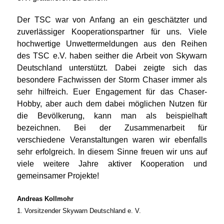
Der TSC war von Anfang an ein geschätzter und
zuverlässiger Kooperationspartner für uns. Viele
hochwertige Unwettermeldungen aus den Reihen
des TSC e.V. haben seither die Arbeit von Skywarn
Deutschland unterstützt. Dabei zeigte sich das
besondere Fachwissen der Storm Chaser immer als
sehr hilfreich. Euer Engagement für das Chaser-
Hobby, aber auch dem dabei möglichen Nutzen für
die Bevölkerung, kann man als beispielhaft
bezeichnen. Bei der Zusammenarbeit für
verschiedene Veranstaltungen waren wir ebenfalls
sehr erfolgreich. In diesem Sinne freuen wir uns auf
viele weitere Jahre aktiver Kooperation und
gemeinsamer Projekte!
Andreas Kollmohr
1. Vorsitzender Skywarn Deutschland e. V.