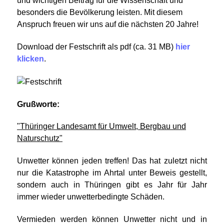
und wichtigen Beitrag für die Wissenschaft und
besonders die Bevölkerung leisten. Mit diesem
Anspruch freuen wir uns auf die nächsten 20 Jahre!
Download der Festschrift als pdf (ca. 31 MB)
hier
klicken
.
Grußworte:
"Thüringer Landesamt für Umwelt, Bergbau und
Naturschutz"
Unwetter können jeden treffen! Das hat zuletzt nicht
nur die Katastrophe im Ahrtal unter Beweis gestellt,
sondern auch in Thüringen gibt es Jahr für Jahr
immer wieder unwetterbedingte Schäden.
Vermieden werden können Unwetter nicht und in