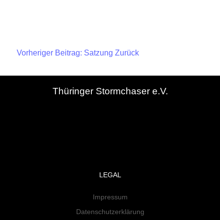
Vorheriger Beitrag: Satzung
Zurück
Thüringer Stormchaser e.V.
LEGAL
Impressum
Datenschutzerklärung