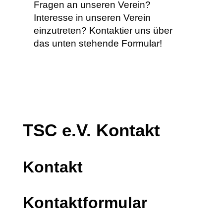
Fragen an unseren Verein?
Interesse in unseren Verein
einzutreten? Kontaktier uns über
das unten stehende Formular!
TSC e.V. Kontakt
Kontakt
Kontaktformular