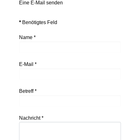
Eine E-Mail senden
*
Benötigtes Feld
Name
*
E-Mail
*
Betreff
*
Nachricht
*