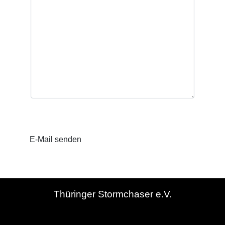
E-Mail senden
Thüringer Stormchaser e.V.