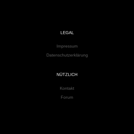
LEGAL
Impressum
Datenschutzerklärung
NÜTZLICH
Kontakt
Forum