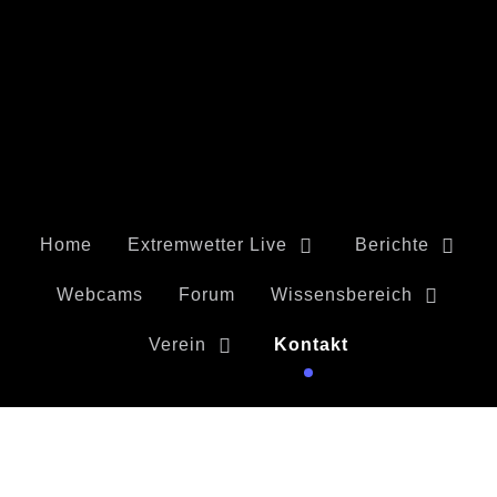
Home
Extremwetter Live
Berichte
Webcams
Forum
Wissensbereich
Verein
Kontakt