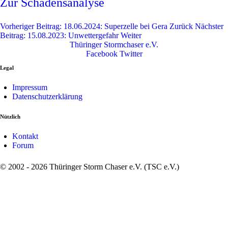
Zur Schadensanalyse
Vorheriger Beitrag: 18.06.2024: Superzelle bei Gera
Zurück
Nächster
Beitrag: 15.08.2023: Unwettergefahr
Weiter
Thüringer Stormchaser e.V.
Facebook
Twitter
Legal
Impressum
Datenschutzerklärung
Nützlich
Kontakt
Forum
© 2002 - 2026 Thüringer Storm Chaser e.V. (TSC e.V.)