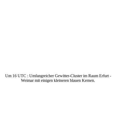
Um 16 UTC : Umfangreicher Gewitter-Cluster im Raum Erfurt -
Weimar mit einigen kleineren blauen Kernen.