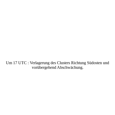
Um 17 UTC : Verlagerung des Clusters Richtung Südosten und
vorübergehend Abschwächung.