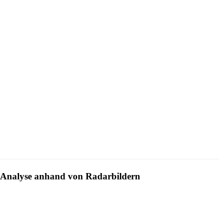
Analyse anhand von Radarbildern