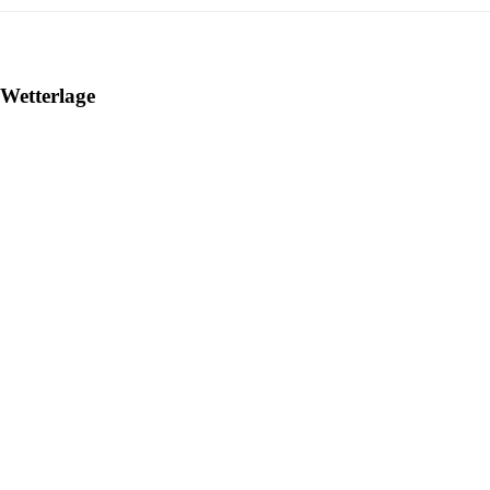
Wetterlage