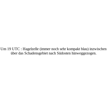
Um 19 UTC : Hagelzelle (immer noch sehr kompakt blau) inzwischen
über das Schadensgebiet nach Südosten hinweggezogen.