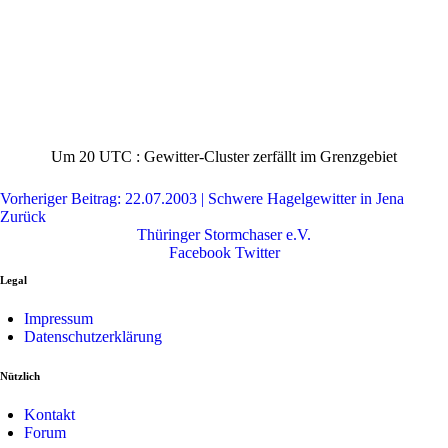
Um 20 UTC : Gewitter-Cluster zerfällt im Grenzgebiet
Vorheriger Beitrag: 22.07.2003 | Schwere Hagelgewitter in Jena
Zurück
Thüringer Stormchaser e.V.
Facebook
Twitter
Legal
Impressum
Datenschutzerklärung
Nützlich
Kontakt
Forum