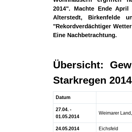
2014". Machte Ende April 
Alterstedt, Birkenfelde 
"Rekordverdächtiger Wetterc
Eine Nachbetrachtung.
Übersicht: Ge
Starkregen 2014
Datum
27.04. -
Weimarer Land, 
01.05.2014
24.05.2014
Eichsfeld