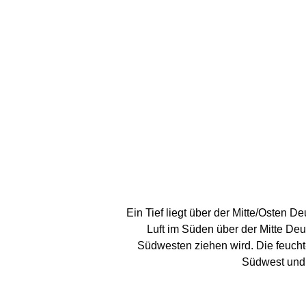
Ein Tief liegt über der Mitte/Osten 
Luft im Süden über der Mitte Deu
Südwesten ziehen wird. Die feuc
Südwest und w