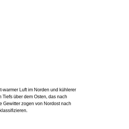
ht-warmer Luft im Norden und kühlerer
en Tiefs über dem Osten, das nach
 Gewitter zogen von Nordost nach
lassifizieren.