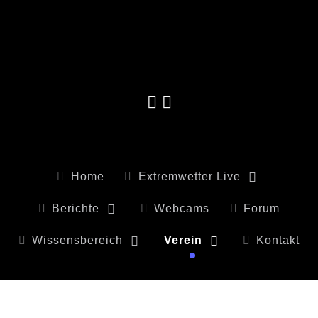
Home
Extremwetter Live
Berichte
Webcams
Forum
Wissensbereich
Verein
Kontakt