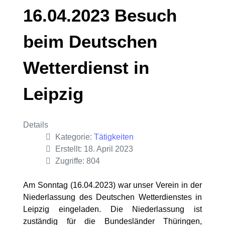
16.04.2023 Besuch
beim Deutschen
Wetterdienst in
Leipzig
Details
Kategorie:
Tätigkeiten
Erstellt: 18. April 2023
Zugriffe: 804
Am Sonntag (16.04.2023) war unser Verein in der
Niederlassung des Deutschen Wetterdienstes in
Leipzig eingeladen. Die Niederlassung ist
zuständig für die Bundesländer Thüringen,