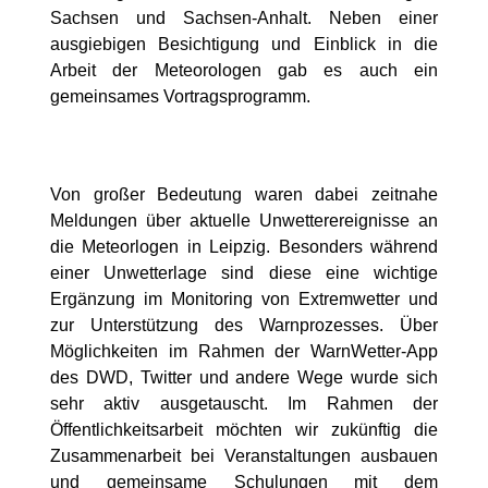
Sachsen und Sachsen-Anhalt. Neben einer
ausgiebigen Besichtigung und Einblick in die
Arbeit der Meteorologen gab es auch ein
gemeinsames Vortragsprogramm.
Von großer Bedeutung waren dabei zeitnahe
Meldungen über aktuelle Unwetterereignisse an
die Meteorlogen in Leipzig. Besonders während
einer Unwetterlage sind diese eine wichtige
Ergänzung im Monitoring von Extremwetter und
zur Unterstützung des Warnprozesses. Über
Möglichkeiten im Rahmen der WarnWetter-App
des DWD, Twitter und andere Wege wurde sich
sehr aktiv ausgetauscht. Im Rahmen der
Öffentlichkeitsarbeit möchten wir zukünftig die
Zusammenarbeit bei Veranstaltungen ausbauen
und gemeinsame Schulungen mit dem