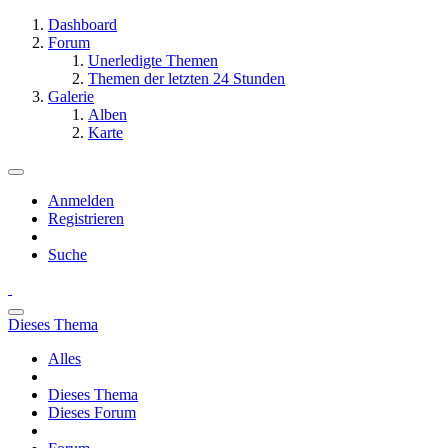
Dashboard
Forum
Unerledigte Themen
Themen der letzten 24 Stunden
Galerie
Alben
Karte
Anmelden
Registrieren
Suche
Dieses Thema
Alles
Dieses Thema
Dieses Forum