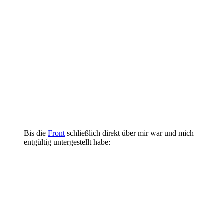
Bis die
Front
schließlich direkt über mir war und mich
entgültig untergestellt habe: