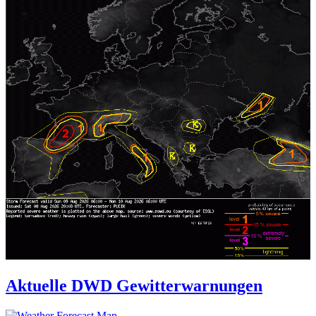
Aktuelle DWD Gewitterwarnungen