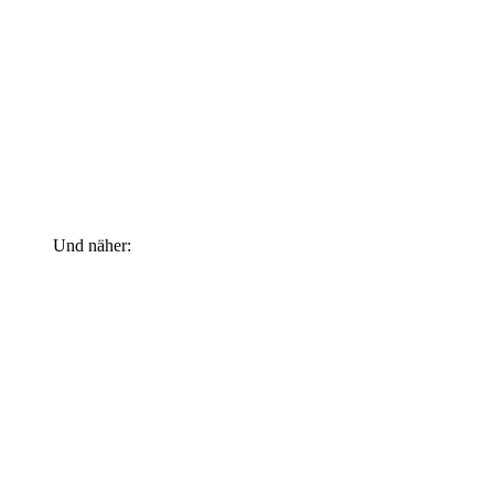
Und näher: