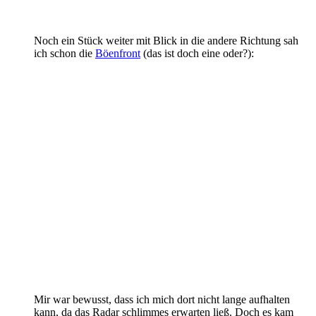
Noch ein Stück weiter mit Blick in die andere Richtung sah
ich schon die
Böenfront
(das ist doch eine oder?):
Mir war bewusst, dass ich mich dort nicht lange aufhalten
kann, da das Radar schlimmes erwarten ließ. Doch es kam