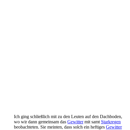
Ich ging schließlich mit zu den Leuten auf den Dachboden,
wo wir dann gemeinsam das
Gewitter
mit samt
Starkregen
beobachteten. Sie meinten, dass solch ein heftiges
Gewitter