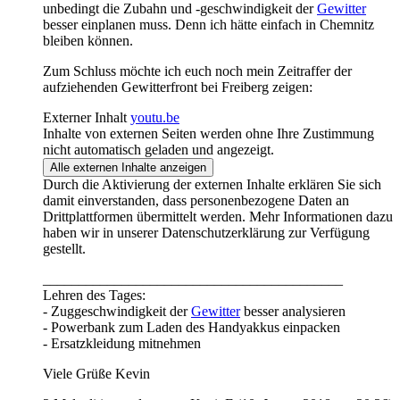
unbedingt die Zubahn und -geschwindigkeit der
Gewitter
besser einplanen muss. Denn ich hätte einfach in Chemnitz
bleiben können.
Zum Schluss möchte ich euch noch mein Zeitraffer der
aufziehenden Gewitterfront bei Freiberg zeigen:
Externer Inhalt
youtu.be
Inhalte von externen Seiten werden ohne Ihre Zustimmung
nicht automatisch geladen und angezeigt.
Alle externen Inhalte anzeigen
Durch die Aktivierung der externen Inhalte erklären Sie sich
damit einverstanden, dass personenbezogene Daten an
Drittplattformen übermittelt werden. Mehr Informationen dazu
haben wir in unserer Datenschutzerklärung zur Verfügung
gestellt.
__________________________________________
Lehren des Tages:
- Zuggeschwindigkeit der
Gewitter
besser analysieren
- Powerbank zum Laden des Handyakkus einpacken
- Ersatzkleidung mitnehmen
Viele Grüße Kevin