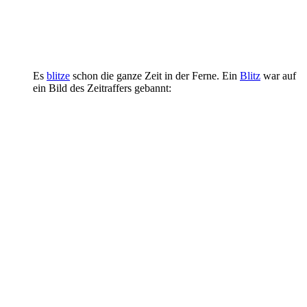
Es
blitze
schon die ganze Zeit in der Ferne. Ein
Blitz
war auf
ein Bild des Zeitraffers gebannt: