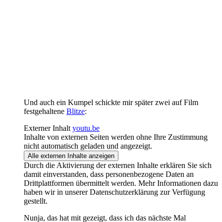
Und auch ein Kumpel schickte mir später zwei auf Film
festgehaltene
Blitze
:
Externer Inhalt
youtu.be
Inhalte von externen Seiten werden ohne Ihre Zustimmung
nicht automatisch geladen und angezeigt.
Alle externen Inhalte anzeigen
Durch die Aktivierung der externen Inhalte erklären Sie sich
damit einverstanden, dass personenbezogene Daten an
Drittplattformen übermittelt werden. Mehr Informationen dazu
haben wir in unserer Datenschutzerklärung zur Verfügung
gestellt.
Nunja, das hat mit gezeigt, dass ich das nächste Mal