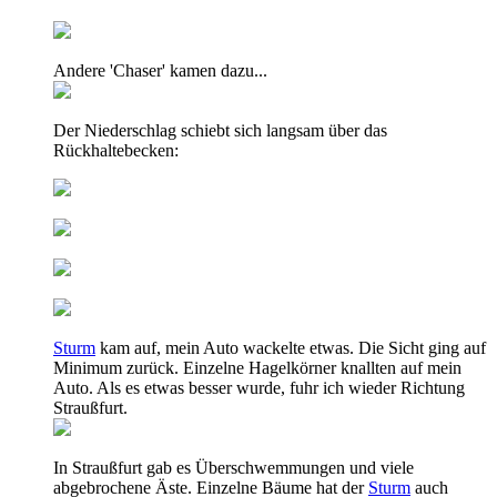
Andere 'Chaser' kamen dazu...
Der Niederschlag schiebt sich langsam über das
Rückhaltebecken:
Sturm
kam auf, mein Auto wackelte etwas. Die Sicht ging auf
Minimum zurück. Einzelne Hagelkörner knallten auf mein
Auto. Als es etwas besser wurde, fuhr ich wieder Richtung
Straußfurt.
In Straußfurt gab es Überschwemmungen und viele
abgebrochene Äste. Einzelne Bäume hat der
Sturm
auch