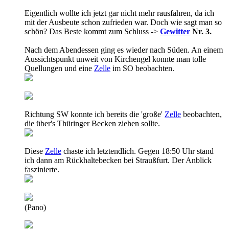
Eigentlich wollte ich jetzt gar nicht mehr rausfahren, da ich
mit der Ausbeute schon zufrieden war. Doch wie sagt man so
schön? Das Beste kommt zum Schluss ->
Gewitter
Nr. 3.
Nach dem Abendessen ging es wieder nach Süden. An einem
Aussichtspunkt unweit von Kirchengel konnte man tolle
Quellungen und eine
Zelle
im SO beobachten.
Richtung SW konnte ich bereits die 'große'
Zelle
beobachten,
die über's Thüringer Becken ziehen sollte.
Diese
Zelle
chaste ich letztendlich. Gegen 18:50 Uhr stand
ich dann am Rückhaltebecken bei Straußfurt. Der Anblick
faszinierte.
(Pano)