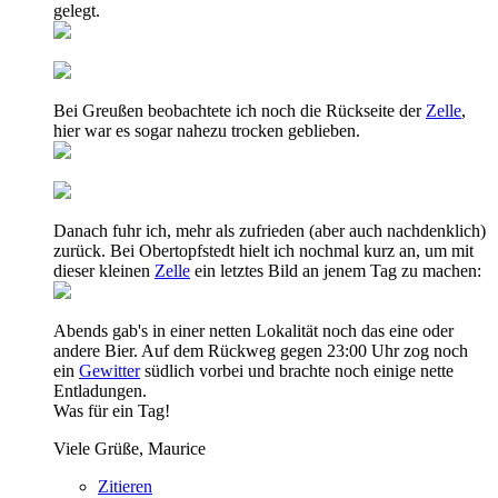
gelegt.
Bei Greußen beobachtete ich noch die Rückseite der
Zelle
,
hier war es sogar nahezu trocken geblieben.
Danach fuhr ich, mehr als zufrieden (aber auch nachdenklich)
zurück. Bei Obertopfstedt hielt ich nochmal kurz an, um mit
dieser kleinen
Zelle
ein letztes Bild an jenem Tag zu machen:
Abends gab's in einer netten Lokalität noch das eine oder
andere Bier. Auf dem Rückweg gegen 23:00 Uhr zog noch
ein
Gewitter
südlich vorbei und brachte noch einige nette
Entladungen.
Was für ein Tag!
Viele Grüße, Maurice
Zitieren