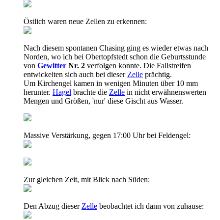
Östlich waren neue Zellen zu erkennen:
Nach diesem spontanen Chasing ging es wieder etwas nach
Norden, wo ich bei Obertopfstedt schon die Geburtsstunde
von
Gewitter
Nr. 2
verfolgen konnte. Die Fallstreifen
entwickelten sich auch bei dieser
Zelle
prächtig.
Um Kirchengel kamen in wenigen Minuten über 10 mm
herunter.
Hagel
brachte die
Zelle
in nicht erwähnenswerten
Mengen und Größen, 'nur' diese Gischt aus Wasser.
Massive Verstärkung, gegen 17:00 Uhr bei Feldengel:
Zur gleichen Zeit, mit Blick nach Süden:
Den Abzug dieser
Zelle
beobachtet ich dann von zuhause: