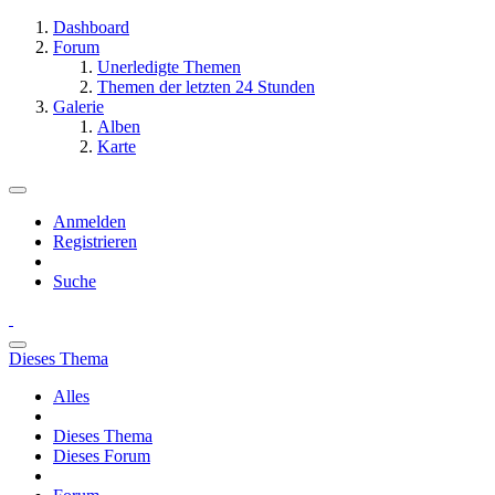
Dashboard
Forum
Unerledigte Themen
Themen der letzten 24 Stunden
Galerie
Alben
Karte
Anmelden
Registrieren
Suche
Dieses Thema
Alles
Dieses Thema
Dieses Forum