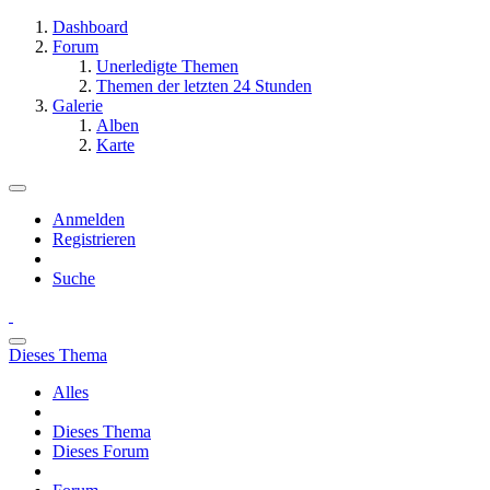
Dashboard
Forum
Unerledigte Themen
Themen der letzten 24 Stunden
Galerie
Alben
Karte
Anmelden
Registrieren
Suche
Dieses Thema
Alles
Dieses Thema
Dieses Forum