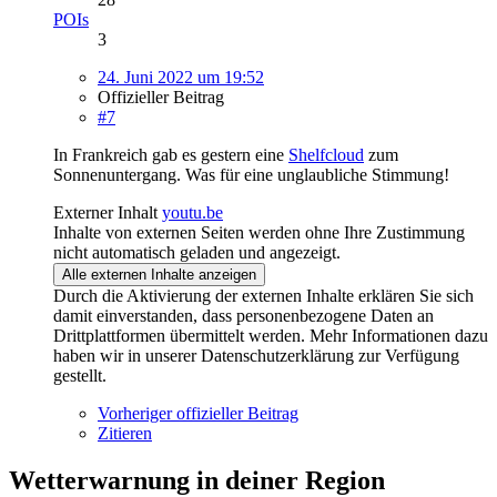
POIs
3
24. Juni 2022 um 19:52
Offizieller Beitrag
#7
In Frankreich gab es gestern eine
Shelfcloud
zum
Sonnenuntergang. Was für eine unglaubliche Stimmung!
Externer Inhalt
youtu.be
Inhalte von externen Seiten werden ohne Ihre Zustimmung
nicht automatisch geladen und angezeigt.
Alle externen Inhalte anzeigen
Durch die Aktivierung der externen Inhalte erklären Sie sich
damit einverstanden, dass personenbezogene Daten an
Drittplattformen übermittelt werden. Mehr Informationen dazu
haben wir in unserer Datenschutzerklärung zur Verfügung
gestellt.
Vorheriger offizieller Beitrag
Zitieren
Wetterwarnung in deiner Region