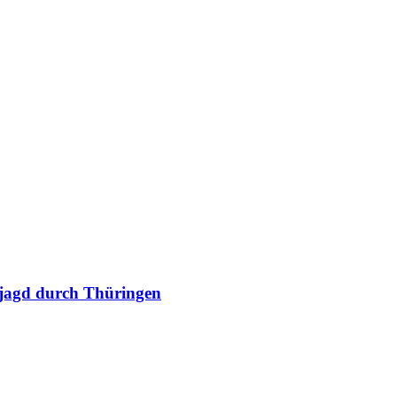
enjagd durch Thüringen