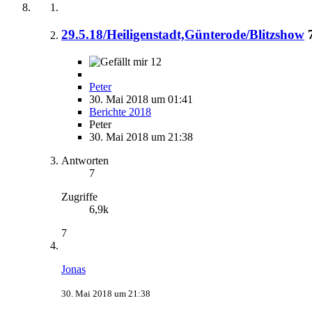
29.5.18/Heiligenstadt,Günterode/Blitzshow
12
Peter
30. Mai 2018 um 01:41
Berichte 2018
Peter
30. Mai 2018 um 21:38
Antworten
7
Zugriffe
6,9k
7
Jonas
30. Mai 2018 um 21:38