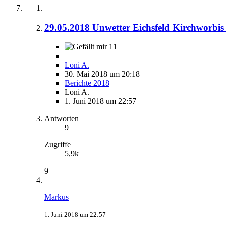
29.05.2018 Unwetter Eichsfeld Kirchworbis 
11
Loni A.
30. Mai 2018 um 20:18
Berichte 2018
Loni A.
1. Juni 2018 um 22:57
Antworten
9
Zugriffe
5,9k
9
Markus
1. Juni 2018 um 22:57