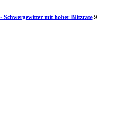
- Schwergewitter mit hoher Blitzrate
9