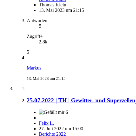
Thomas Klein
13. Mai 2023 um 21:15
Antworten
5
Zugriffe
2,8k
5
Markus
13. Mai 2023 um 21:15
25.07.2022 | TH | Gewitter- und Superzell
6
Felix L.
27. Juli 2022 um 15:00
Berichte 2022