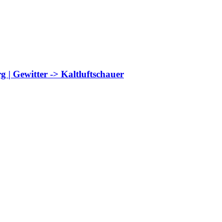
 | Gewitter -> Kaltluftschauer