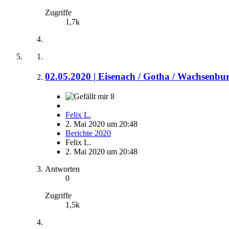
Zugriffe
1,7k
02.05.2020 | Eisenach / Gotha / Wachsenburg
8
Felix L.
2. Mai 2020 um 20:48
Berichte 2020
Felix L.
2. Mai 2020 um 20:48
Antworten
0
Zugriffe
1,5k