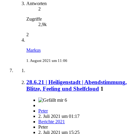
Antworten
2
Zugriffe
2,9k
2
Markus
1. August 2021 um 11:06
28.6.21 | Heiligenstadt | Abendstimmung,
Blitze, Feeling und Shelfcloud
1
6
Peter
2. Juli 2021 um 01:17
Berichte 2021
Peter
2. Juli 2021 um 15:25