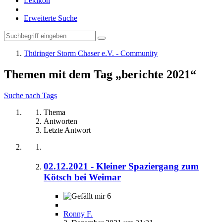
Lexikon
Erweiterte Suche
Thüringer Storm Chaser e.V. - Community
Themen mit dem Tag „berichte 2021“
Suche nach Tags
Thema
Antworten
Letzte Antwort
02.12.2021 - Kleiner Spaziergang zum
Kötsch bei Weimar
6
Ronny F.