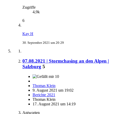
Zugriffe
4,9k
6
Kay H
30. September 2021 um 20:29
07.08.2021 | Stormchasing an den Alpen |
Salzburg
5
10
Thomas Klein
9. August 2021 um 19:02
Berichte 2021
Thomas Klein
17. August 2021 um 14:19
Antworten