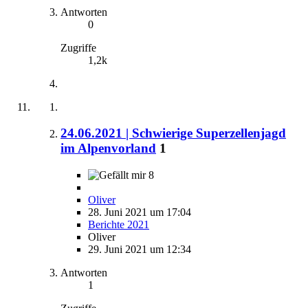
Antworten
0
Zugriffe
1,2k
24.06.2021 | Schwierige Superzellenjagd
im Alpenvorland
1
8
Oliver
28. Juni 2021 um 17:04
Berichte 2021
Oliver
29. Juni 2021 um 12:34
Antworten
1