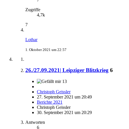
Zugriffe
4,7k
7
Lothar
1. Oktober 2021 um 22:57
26./27.09.2021| Leipziger Blitzkrieg
6
13
Christoph Geissler
27. September 2021 um 20:49
Berichte 2021
Christoph Geissler
30. September 2021 um 20:29
Antworten
6