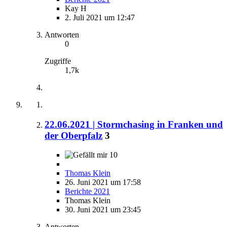
Kay H
2. Juli 2021 um 12:47
Antworten
0
Zugriffe
1,7k
22.06.2021 | Stormchasing in Franken und
der Oberpfalz
3
10
Thomas Klein
26. Juni 2021 um 17:58
Berichte 2021
Thomas Klein
30. Juni 2021 um 23:45
Antworten