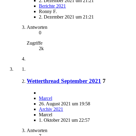
2. Dezember 2021 um 21:21
Berichte 2021
Ronny F.
2. Dezember 2021 um 21:21
Antworten
0
Zugriffe
2k
Wetterthread September 2021
7
Marcel
26. August 2021 um 19:58
Archiv 2021
Marcel
1. Oktober 2021 um 22:57
Antworten
7