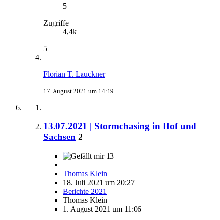
5
Zugriffe
4,4k
5
Florian T. Lauckner
17. August 2021 um 14:19
13.07.2021 | Stormchasing in Hof und
Sachsen
2
13
Thomas Klein
18. Juli 2021 um 20:27
Berichte 2021
Thomas Klein
1. August 2021 um 11:06