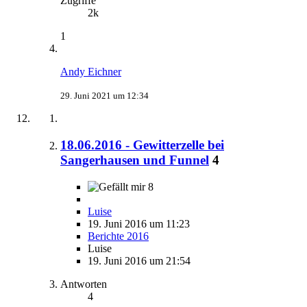
Zugriffe
2k
1
Andy Eichner
29. Juni 2021 um 12:34
18.06.2016 - Gewitterzelle bei
Sangerhausen und Funnel
4
8
Luise
19. Juni 2016 um 11:23
Berichte 2016
Luise
19. Juni 2016 um 21:54
Antworten
4