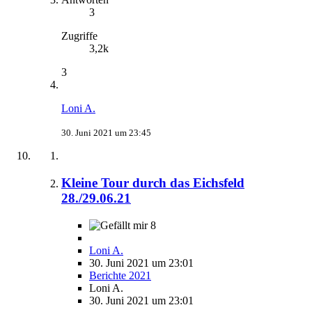
3
Zugriffe
3,2k
3
Loni A.
30. Juni 2021 um 23:45
Kleine Tour durch das Eichsfeld
28./29.06.21
8
Loni A.
30. Juni 2021 um 23:01
Berichte 2021
Loni A.
30. Juni 2021 um 23:01