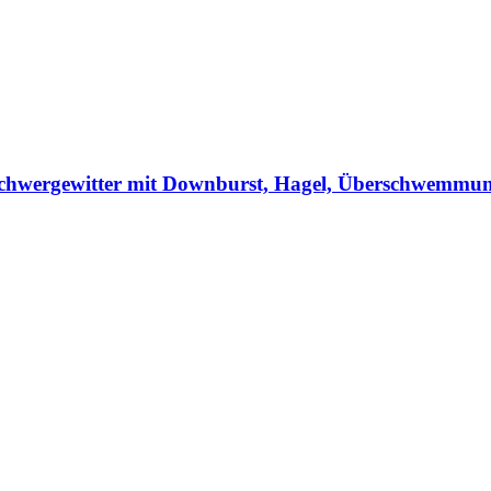
Schwergewitter mit Downburst, Hagel, Überschwemmung