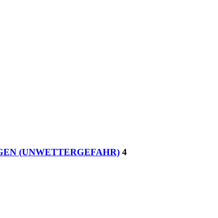
REGEN (UNWETTERGEFAHR)
4