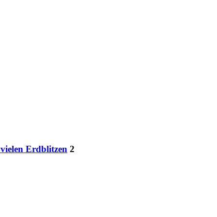
vielen Erdblitzen
2