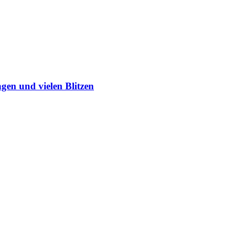
en und vielen Blitzen