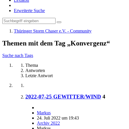
Lexikon
Erweiterte Suche
Thüringer Storm Chaser e.V. - Community
Themen mit dem Tag „Konvergenz“
Suche nach Tags
Thema
Antworten
Letzte Antwort
2022-07-25 GEWITTER/WIND
4
Markus
24. Juli 2022 um 19:43
Archiv 2022
Markus