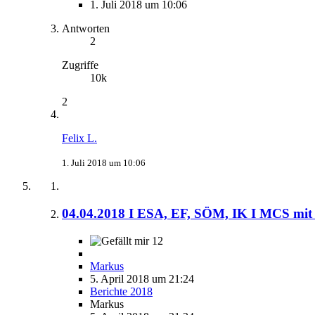
1. Juli 2018 um 10:06
Antworten
2
Zugriffe
10k
2
Felix L.
1. Juli 2018 um 10:06
04.04.2018 I ESA, EF, SÖM, IK I MCS mi
12
Markus
5. April 2018 um 21:24
Berichte 2018
Markus