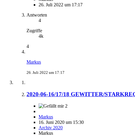
26. Juli 2022 um 17:17
Antworten
4
Zugriffe
4k
4
Markus
26. Juli 2022 um 17:17
2020-06-16/17/18 GEWITTER/STARK
2
Markus
16. Juni 2020 um 15:30
Archiv 2020
Markus