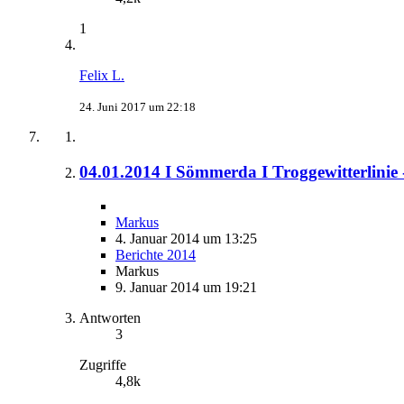
1
Felix L.
24. Juni 2017 um 22:18
04.01.2014 I Sömmerda I Troggewitterlinie 
Markus
4. Januar 2014 um 13:25
Berichte 2014
Markus
9. Januar 2014 um 19:21
Antworten
3
Zugriffe
4,8k