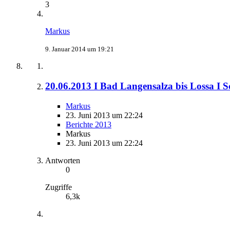
3
Markus
9. Januar 2014 um 19:21
20.06.2013 I Bad Langensalza bis Lossa I 
Markus
23. Juni 2013 um 22:24
Berichte 2013
Markus
23. Juni 2013 um 22:24
Antworten
0
Zugriffe
6,3k