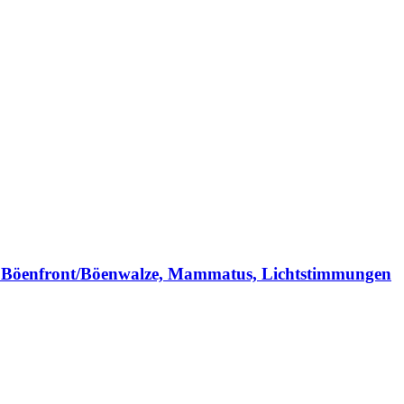
t Böenfront/Böenwalze, Mammatus, Lichtstimmungen