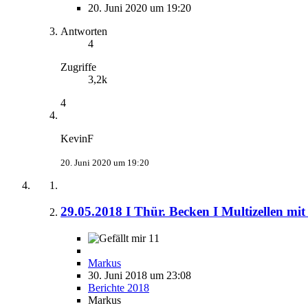
20. Juni 2020 um 19:20
Antworten
4
Zugriffe
3,2k
4
KevinF
20. Juni 2020 um 19:20
29.05.2018 I Thür. Becken I Multizellen mit 
11
Markus
30. Juni 2018 um 23:08
Berichte 2018
Markus