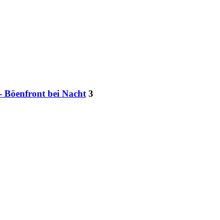
- Böenfront bei Nacht
3