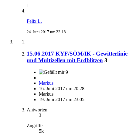
1
Felix L.
24. Juni 2017 um 22:18
15.06.2017 KYF/SÖM/IK - Gewitterlinie
und Multizellen mit Erdblitzen
3
9
Markus
16. Juni 2017 um 20:28
Markus
19. Juni 2017 um 23:05
Antworten
3
Zugriffe
5k