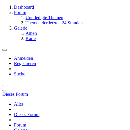
Dashboard
Forum
Unerledigte Themen
Themen der letzten 24 Stunden
Galerie
Alben
Karte
Anmelden
Registrieren
Suche
Dieses Forum
Alles
Dieses Forum
Forum