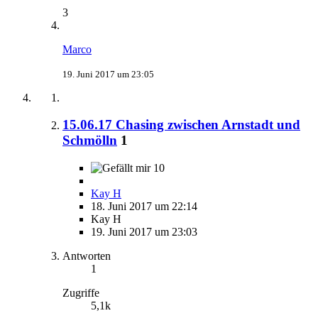
3
Marco
19. Juni 2017 um 23:05
15.06.17 Chasing zwischen Arnstadt und
Schmölln
1
10
Kay H
18. Juni 2017 um 22:14
Kay H
19. Juni 2017 um 23:03
Antworten
1
Zugriffe
5,1k