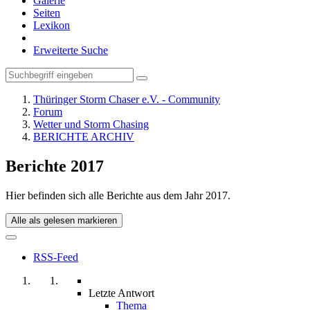
Galerie
Seiten
Lexikon
Erweiterte Suche
Thüringer Storm Chaser e.V. - Community
Forum
Wetter und Storm Chasing
BERICHTE ARCHIV
Berichte 2017
Hier befinden sich alle Berichte aus dem Jahr 2017.
Alle als gelesen markieren
RSS-Feed
Letzte Antwort
Thema