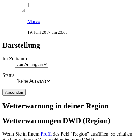
1
Marco
19. Juni 2017 um 23:03
Darstellung
Im Zeitraum
Status
Wetterwarnung in deiner Region
Wetterwarnungen DWD (Region)
Wenn Sie in Ihrem
Profil
das Feld "Region" ausfüllen, so erhalten
Sie hier regionale Warnmeldungen vom DWD.