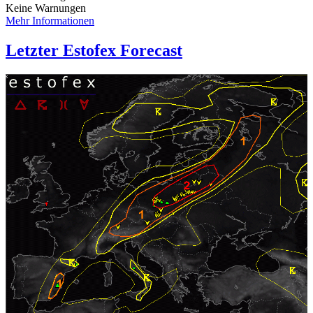
Keine Warnungen
Mehr Informationen
Letzter Estofex Forecast