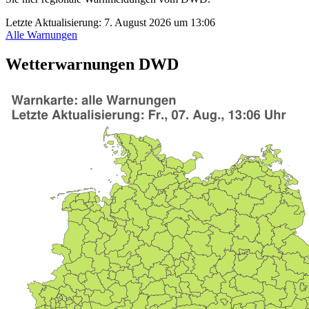
Letzte Aktualisierung:
7. August 2026 um 13:06
Alle Warnungen
Wetterwarnungen DWD