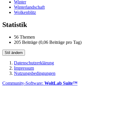
Winter
Winterlandschaft
Wolkenblitz
Statistik
56 Themen
205 Beiträge (0,06 Beiträge pro Tag)
Stil ändern
Datenschutzerklärung
Impressum
Nutzungsbedingungen
Community-Software:
WoltLab Suite™