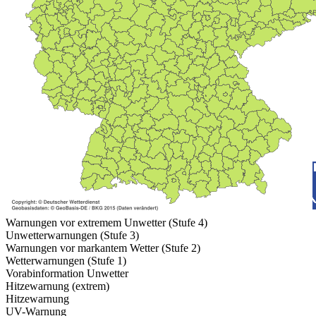
Warnungen vor extremem Unwetter (Stufe 4)
Unwetterwarnungen (Stufe 3)
Warnungen vor markantem Wetter (Stufe 2)
Wetterwarnungen (Stufe 1)
Vorabinformation Unwetter
Hitzewarnung (extrem)
Hitzewarnung
UV-Warnung