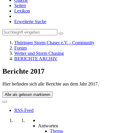
Galerie
Seiten
Lexikon
Erweiterte Suche
Thüringer Storm Chaser e.V. - Community
Forum
Wetter und Storm Chasing
BERICHTE ARCHIV
Berichte 2017
Hier befinden sich alle Berichte aus dem Jahr 2017.
Alle als gelesen markieren
RSS-Feed
Antworten
Thema