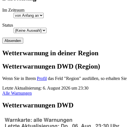
Im Zeitraum
Status
Wetterwarnung in deiner Region
Wetterwarnungen DWD (Region)
Wenn Sie in Ihrem
Profil
das Feld "Region" ausfüllen, so erhalten 
Letzte Aktualisierung:
6. August 2026 um 23:30
Alle Warnungen
Wetterwarnungen DWD