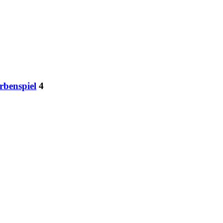
rbenspiel
4