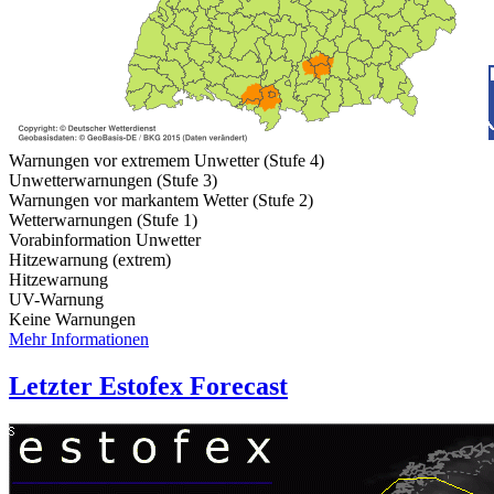
Warnungen vor extremem Unwetter (Stufe 4)
Unwetterwarnungen (Stufe 3)
Warnungen vor markantem Wetter (Stufe 2)
Wetterwarnungen (Stufe 1)
Vorabinformation Unwetter
Hitzewarnung (extrem)
Hitzewarnung
UV-Warnung
Keine Warnungen
Mehr Informationen
Letzter Estofex Forecast