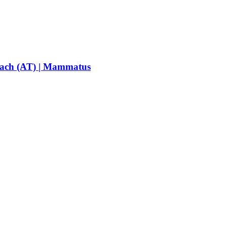
mbach (AT) | Mammatus