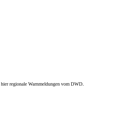
Sie hier regionale Warnmeldungen vom DWD.