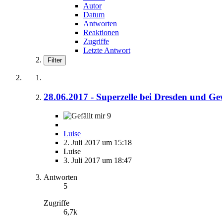
Autor
Datum
Antworten
Reaktionen
Zugriffe
Letzte Antwort
Filter
28.06.2017 - Superzelle bei Dresden und Gew
9
Luise
2. Juli 2017 um 15:18
Luise
3. Juli 2017 um 18:47
Antworten
5
Zugriffe
6,7k