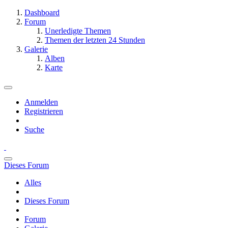
Dashboard
Forum
Unerledigte Themen
Themen der letzten 24 Stunden
Galerie
Alben
Karte
Anmelden
Registrieren
Suche
Dieses Forum
Alles
Dieses Forum
Forum