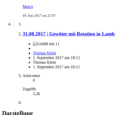
Marco
19. Juni 2017 um 23:07
31.08.2017 | Gewitter mit Rotation in La
11
Thomas Klein
1. September 2017 um 18:12
Thomas Klein
1. September 2017 um 18:12
Antworten
0
Zugriffe
2,2k
Darstellung