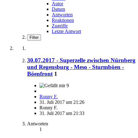
Autor
Datum
Antworten
Reaktionen
Zugriffe
Letzte Antwort
Filter
30.07.2017 - Superzelle zwischen Nürnberg
und Regensburg - Meso - Sturmböen -
Böenfront
1
9
Ronny F.
31. Juli 2017 um 21:26
Ronny F.
31. Juli 2017 um 21:33
Antworten
1