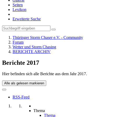
Galerie
Seiten
Lexikon
Erweiterte Suche
Thüringer Storm Chaser e.V. - Community
Forum
Wetter und Storm Chasing
BERICHTE ARCHIV
Berichte 2017
Hier befinden sich alle Berichte aus dem Jahr 2017.
Alle als gelesen markieren
RSS-Feed
Thema
Thema