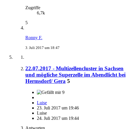
Zugriffe
6,7k
5
Ronny F.
3. Juli 2017 um 18:47
22.07.2017 - Multizellencluster in Sachsen
und mögliche Superzelle im Abendlicht bei
Hermsdorf/ Gera
5
9
Luise
23. Juli 2017 um 19:46
Luise
24. Juli 2017 um 19:44
Antworten