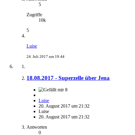
5
Zugriffe
10k
5
Luise
24. Juli 2017 um 19:44
18.08.2017 - Superzelle über Jena
8
Luise
20. August 2017 um 21:32
Luise
20. August 2017 um 21:32
Antworten
0