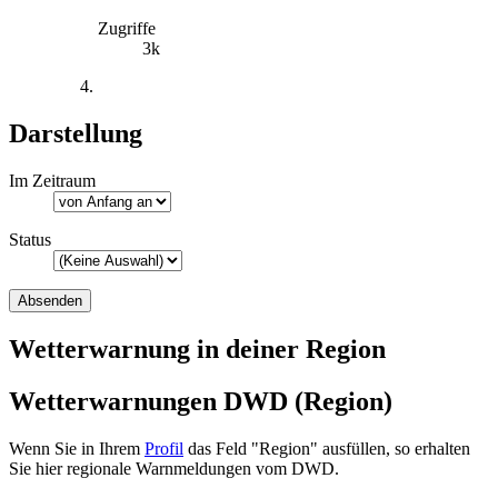
Zugriffe
3k
Darstellung
Im Zeitraum
Status
Wetterwarnung in deiner Region
Wetterwarnungen DWD (Region)
Wenn Sie in Ihrem
Profil
das Feld "Region" ausfüllen, so erhalten
Sie hier regionale Warnmeldungen vom DWD.