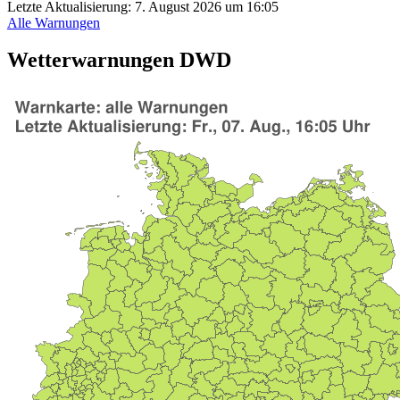
Letzte Aktualisierung:
7. August 2026 um 16:05
Alle Warnungen
Wetterwarnungen DWD