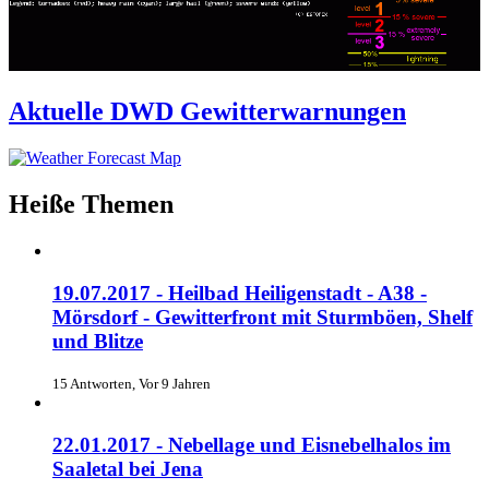
Aktuelle DWD Gewitterwarnungen
Heiße Themen
19.07.2017 - Heilbad Heiligenstadt - A38 -
Mörsdorf - Gewitterfront mit Sturmböen, Shelf
und Blitze
15 Antworten, Vor 9 Jahren
22.01.2017 - Nebellage und Eisnebelhalos im
Saaletal bei Jena