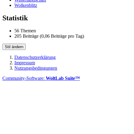
Wolkenblitz
Statistik
56 Themen
205 Beiträge (0,06 Beiträge pro Tag)
Stil ändern
Datenschutzerklärung
Impressum
Nutzungsbedingungen
Community-Software:
WoltLab Suite™