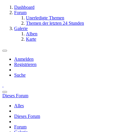
Dashboard
Forum
Unerledigte Themen
Themen der letzten 24 Stunden
Galerie
Alben
Karte
Anmelden
Registrieren
Suche
Dieses Forum
Alles
Dieses Forum
Forum