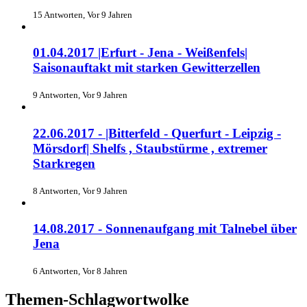
15 Antworten, Vor 9 Jahren
01.04.2017 |Erfurt - Jena - Weißenfels|
Saisonauftakt mit starken Gewitterzellen
9 Antworten, Vor 9 Jahren
22.06.2017 - |Bitterfeld - Querfurt - Leipzig -
Mörsdorf| Shelfs , Staubstürme , extremer
Starkregen
8 Antworten, Vor 9 Jahren
14.08.2017 - Sonnenaufgang mit Talnebel über
Jena
6 Antworten, Vor 8 Jahren
Themen-Schlagwortwolke