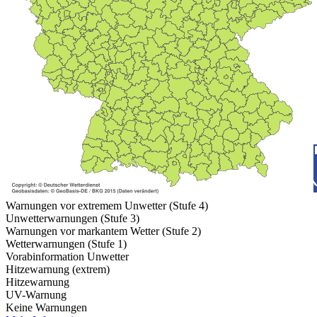
Warnungen vor extremem Unwetter (Stufe 4)
Unwetterwarnungen (Stufe 3)
Warnungen vor markantem Wetter (Stufe 2)
Wetterwarnungen (Stufe 1)
Vorabinformation Unwetter
Hitzewarnung (extrem)
Hitzewarnung
UV-Warnung
Keine Warnungen