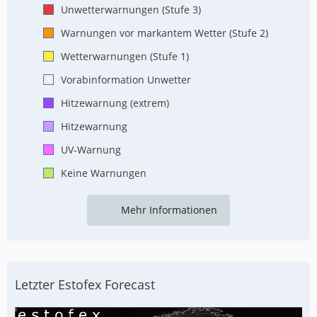
Unwetterwarnungen (Stufe 3)
Warnungen vor markantem Wetter (Stufe 2)
Wetterwarnungen (Stufe 1)
Vorabinformation Unwetter
Hitzewarnung (extrem)
Hitzewarnung
UV-Warnung
Keine Warnungen
Mehr Informationen
Letzter Estofex Forecast