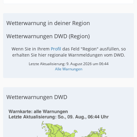
Wetterwarnung in deiner Region
Wetterwarnungen DWD (Region)
Wenn Sie in Ihrem
Profil
das Feld "Region" ausfüllen, so
erhalten Sie hier regionale Warnmeldungen vom DWD.
Letzte Aktualisierung:
9. August 2026 um 06:44
Alle Warnungen
Wetterwarnungen DWD