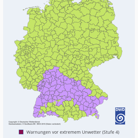
Warnungen vor extremem Unwetter (Stufe 4)