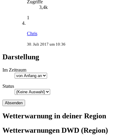
Zugriffe
3,4k
1
Chris
30. Juli 2017 um 10:36
Darstellung
Im Zeitraum
Status
Wetterwarnung in deiner Region
Wetterwarnungen DWD (Region)