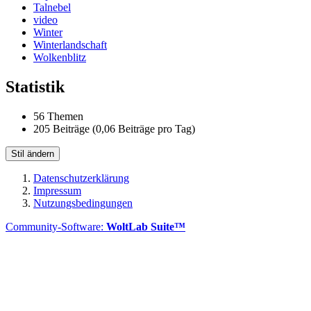
Talnebel
video
Winter
Winterlandschaft
Wolkenblitz
Statistik
56 Themen
205 Beiträge (0,06 Beiträge pro Tag)
Stil ändern
Datenschutzerklärung
Impressum
Nutzungsbedingungen
Community-Software:
WoltLab Suite™