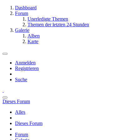
Dashboard
Forum
Unerledigte Themen
Themen der letzten 24 Stunden
Galerie
Alben
Karte
Anmelden
Registrieren
Suche
Dieses Forum
Alles
Dieses Forum
Forum