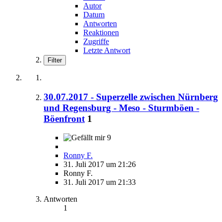
Autor
Datum
Antworten
Reaktionen
Zugriffe
Letzte Antwort
Filter
30.07.2017 - Superzelle zwischen Nürnberg
und Regensburg - Meso - Sturmböen -
Böenfront
1
9
Ronny F.
31. Juli 2017 um 21:26
Ronny F.
31. Juli 2017 um 21:33
Antworten
1