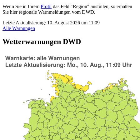
Wenn Sie in Ihrem
Profil
das Feld "Region" ausfüllen, so erhalten
Sie hier regionale Warnmeldungen vom DWD.
Letzte Aktualisierung:
10. August 2026 um 11:09
Alle Warnungen
Wetterwarnungen DWD