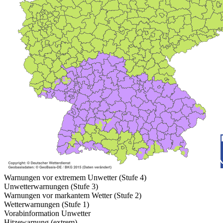
Warnungen vor extremem Unwetter (Stufe 4)
Unwetterwarnungen (Stufe 3)
Warnungen vor markantem Wetter (Stufe 2)
Wetterwarnungen (Stufe 1)
Vorabinformation Unwetter
Hitzewarnung (extrem)