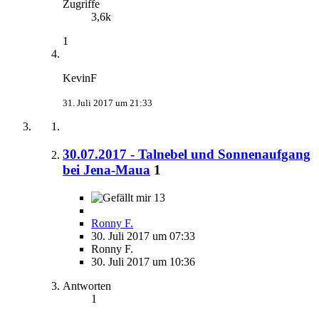
Zugriffe
3,6k
1
KevinF
31. Juli 2017 um 21:33
30.07.2017 - Talnebel und Sonnenaufgang
bei Jena-Maua
1
13
Ronny F.
30. Juli 2017 um 07:33
Ronny F.
30. Juli 2017 um 10:36
Antworten
1