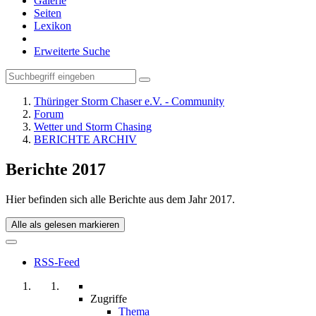
Galerie
Seiten
Lexikon
Erweiterte Suche
Thüringer Storm Chaser e.V. - Community
Forum
Wetter und Storm Chasing
BERICHTE ARCHIV
Berichte 2017
Hier befinden sich alle Berichte aus dem Jahr 2017.
Alle als gelesen markieren
RSS-Feed
Zugriffe
Thema