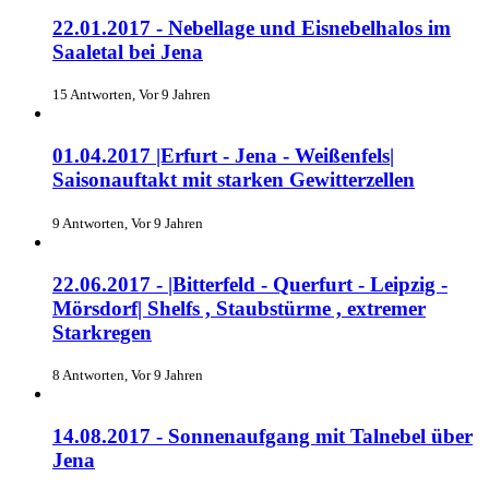
22.01.2017 - Nebellage und Eisnebelhalos im
Saaletal bei Jena
15 Antworten, Vor 9 Jahren
01.04.2017 |Erfurt - Jena - Weißenfels|
Saisonauftakt mit starken Gewitterzellen
9 Antworten, Vor 9 Jahren
22.06.2017 - |Bitterfeld - Querfurt - Leipzig -
Mörsdorf| Shelfs , Staubstürme , extremer
Starkregen
8 Antworten, Vor 9 Jahren
14.08.2017 - Sonnenaufgang mit Talnebel über
Jena