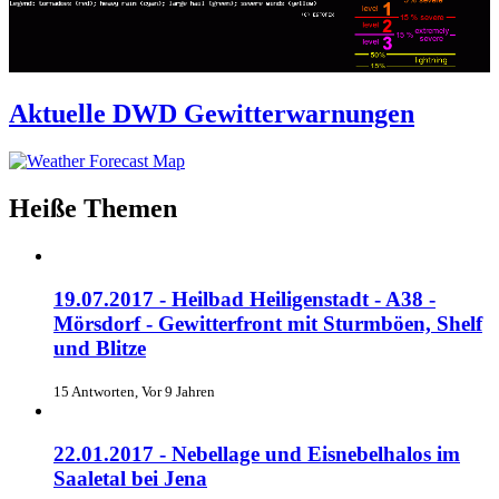
Aktuelle DWD Gewitterwarnungen
Heiße Themen
19.07.2017 - Heilbad Heiligenstadt - A38 -
Mörsdorf - Gewitterfront mit Sturmböen, Shelf
und Blitze
15 Antworten, Vor 9 Jahren
22.01.2017 - Nebellage und Eisnebelhalos im
Saaletal bei Jena