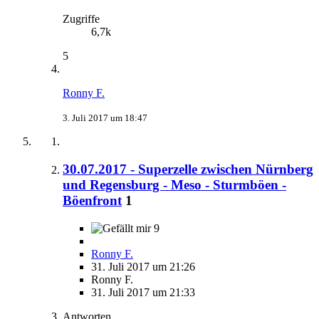
Zugriffe
6,7k
5
Ronny F.
3. Juli 2017 um 18:47
30.07.2017 - Superzelle zwischen Nürnberg
und Regensburg - Meso - Sturmböen -
Böenfront
1
9
Ronny F.
31. Juli 2017 um 21:26
Ronny F.
31. Juli 2017 um 21:33
Antworten