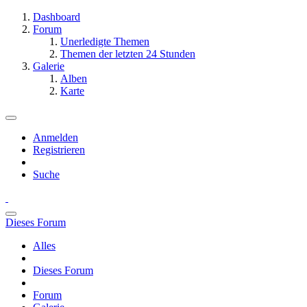
Dashboard
Forum
Unerledigte Themen
Themen der letzten 24 Stunden
Galerie
Alben
Karte
Anmelden
Registrieren
Suche
Dieses Forum
Alles
Dieses Forum
Forum