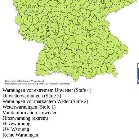
Warnungen vor extremem Unwetter (Stufe 4)
Unwetterwarnungen (Stufe 3)
Warnungen vor markantem Wetter (Stufe 2)
Wetterwarnungen (Stufe 1)
Vorabinformation Unwetter
Hitzewarnung (extrem)
Hitzewarnung
UV-Warnung
Keine Warnungen