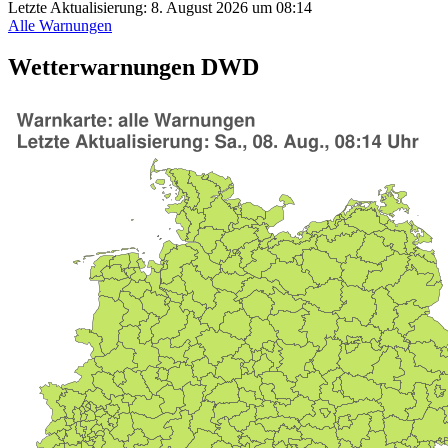
Letzte Aktualisierung:
8. August 2026 um 08:14
Alle Warnungen
Wetterwarnungen DWD