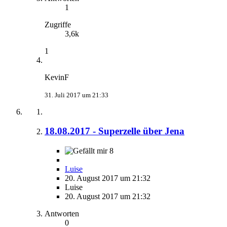
1
Zugriffe
3,6k
1
KevinF
31. Juli 2017 um 21:33
18.08.2017 - Superzelle über Jena
8
Luise
20. August 2017 um 21:32
Luise
20. August 2017 um 21:32
Antworten
0