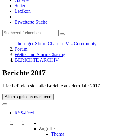
Galerie
Seiten
Lexikon
Erweiterte Suche
Thüringer Storm Chaser e.V. - Community
Forum
Wetter und Storm Chasing
BERICHTE ARCHIV
Berichte 2017
Hier befinden sich alle Berichte aus dem Jahr 2017.
Alle als gelesen markieren
RSS-Feed
Zugriffe
Thema