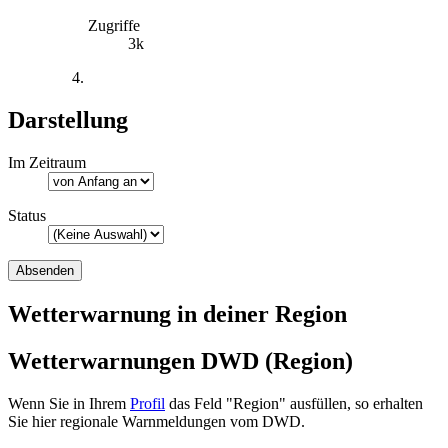
Zugriffe
3k
Darstellung
Im Zeitraum
Status
Wetterwarnung in deiner Region
Wetterwarnungen DWD (Region)
Wenn Sie in Ihrem
Profil
das Feld "Region" ausfüllen, so erhalten
Sie hier regionale Warnmeldungen vom DWD.