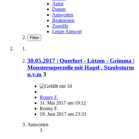
Autor
Datum
Antworten
Reaktionen
Zugriffe
Letzte Antwort
Filter
30.05.2017 | Querfurt - Lützen - Grimma |
Monstersuperzelle mit Hagel , Staubsturm
u.v.m
3
10
Ronny F.
31. Mai 2017 um 19:12
Ronny F.
19. Juni 2017 um 23:33
Antworten
3