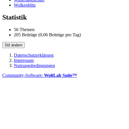
Wolkenblitz
Statistik
56 Themen
205 Beiträge (0,06 Beiträge pro Tag)
Stil ändern
Datenschutzerklärung
Impressum
Nutzungsbedingungen
Community-Software:
WoltLab Suite™