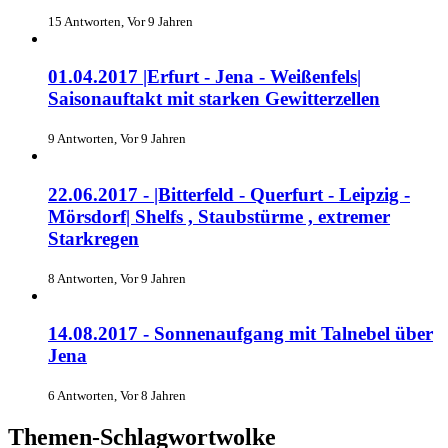
15 Antworten, Vor 9 Jahren
01.04.2017 |Erfurt - Jena - Weißenfels|
Saisonauftakt mit starken Gewitterzellen
9 Antworten, Vor 9 Jahren
22.06.2017 - |Bitterfeld - Querfurt - Leipzig -
Mörsdorf| Shelfs , Staubstürme , extremer
Starkregen
8 Antworten, Vor 9 Jahren
14.08.2017 - Sonnenaufgang mit Talnebel über
Jena
6 Antworten, Vor 8 Jahren
Themen-Schlagwortwolke