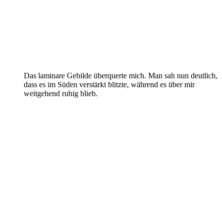
Das laminare Gebilde überquerte mich. Man sah nun deutlich,
dass es im Süden verstärkt blitzte, während es über mir
weitgehend ruhig blieb.