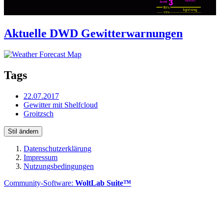
Aktuelle DWD Gewitterwarnungen
Tags
22.07.2017
Gewitter mit Shelfcloud
Groitzsch
Stil ändern
Datenschutzerklärung
Impressum
Nutzungsbedingungen
Community-Software:
WoltLab Suite™