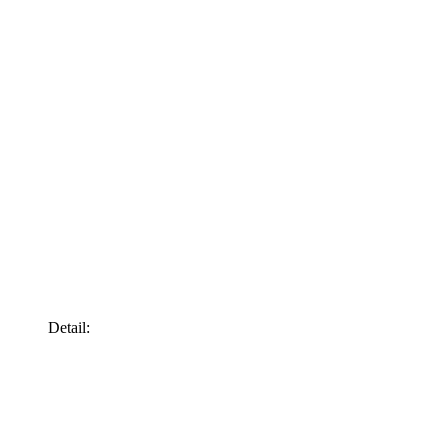
Detail: