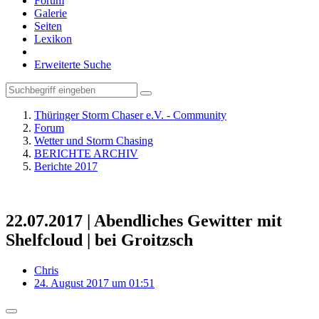
Forum
Galerie
Seiten
Lexikon
Erweiterte Suche
Thüringer Storm Chaser e.V. - Community
Forum
Wetter und Storm Chasing
BERICHTE ARCHIV
Berichte 2017
22.07.2017 | Abendliches Gewitter mit
Shelfcloud | bei Groitzsch
Chris
24. August 2017 um 01:51