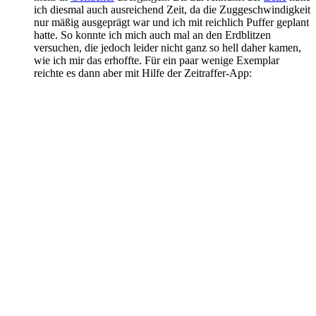
ich diesmal auch ausreichend Zeit, da die Zuggeschwindigkeit
nur mäßig ausgeprägt war und ich mit reichlich Puffer geplant
hatte. So konnte ich mich auch mal an den Erdblitzen
versuchen, die jedoch leider nicht ganz so hell daher kamen,
wie ich mir das erhoffte. Für ein paar wenige Exemplar
reichte es dann aber mit Hilfe der Zeitraffer-App: