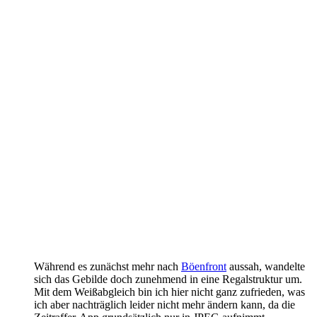
Während es zunächst mehr nach
Böenfront
aussah, wandelte
sich das Gebilde doch zunehmend in eine Regalstruktur um.
Mit dem Weißabgleich bin ich hier nicht ganz zufrieden, was
ich aber nachträglich leider nicht mehr ändern kann, da die