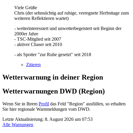
Viele Grüße
Chris (der sehnsüchtig auf ruhige, verregnete Herbsttage zum
weiteren Reflektieren wartet)
- wetterinteressiert und unwetterbegeistert seit Beginn der
2000er Jahre
- TSC-Mitglied seit 2007
- aktiver Chaser seit 2010
- als Spotter "zur Ruhe gesetzt" seit 2018
Zitieren
Wetterwarnung in deiner Region
Wetterwarnungen DWD (Region)
Wenn Sie in Ihrem
Profil
das Feld "Region" ausfüllen, so erhalten
Sie hier regionale Warnmeldungen vom DWD.
Letzte Aktualisierung:
8. August 2026 um 07:53
Alle Warnungen