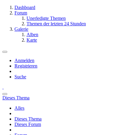
Dashboard
Forum
Unerledigte Themen
Themen der letzten 24 Stunden
Galerie
Alben
Karte
Anmelden
Registrieren
Suche
Dieses Thema
Alles
Dieses Thema
Dieses Forum