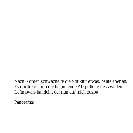
Nach Norden schwächelte die Struktur etwas, baute aber an.
Es dürfte sich um die beginnende Abspaltung des zweiten
Leftmovers handeln, der nun auf mich zuzog.
Panorama: