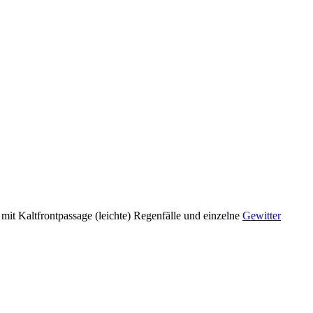
it Kaltfrontpassage (leichte) Regenfälle und einzelne
Gewitter