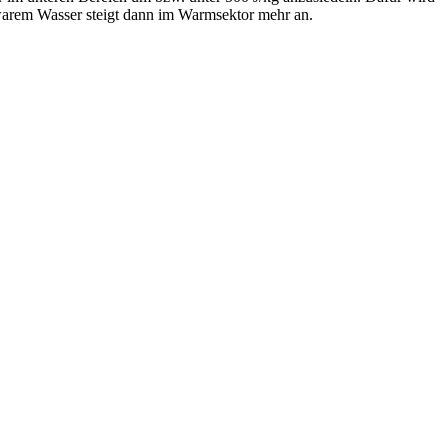
arem Wasser steigt dann im Warmsektor mehr an.