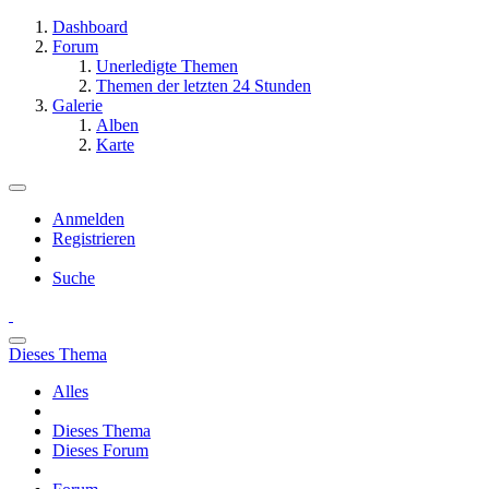
Dashboard
Forum
Unerledigte Themen
Themen der letzten 24 Stunden
Galerie
Alben
Karte
Anmelden
Registrieren
Suche
Dieses Thema
Alles
Dieses Thema
Dieses Forum