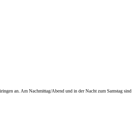
Thüringen an. Am Nachmittag/Abend und in der Nacht zum Samstag sind m