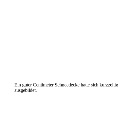
Ein guter Centimeter Schneedecke hatte sich kurzzeitig
ausgebildet.