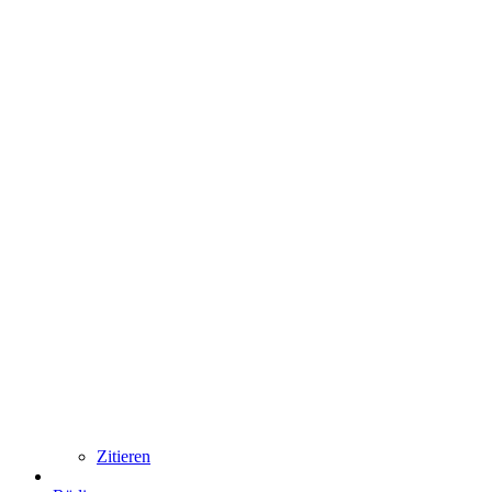
Zitieren