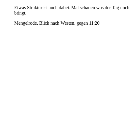
Etwas Struktur ist auch dabei. Mal schauen was der Tag noch
bringt.
Mengelrode, Blick nach Westen, gegen 11:20