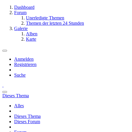
Dashboard
Forum
Unerledigte Themen
Themen der letzten 24 Stunden
Galerie
Alben
Karte
Anmelden
Registrieren
Suche
Dieses Thema
Alles
Dieses Thema
Dieses Forum