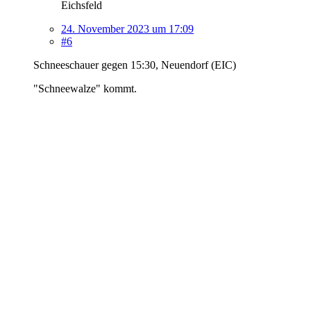
Eichsfeld
24. November 2023 um 17:09
#6
Schneeschauer gegen 15:30, Neuendorf (EIC)
"Schneewalze" kommt.