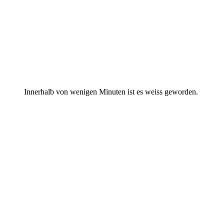
Innerhalb von wenigen Minuten ist es weiss geworden.