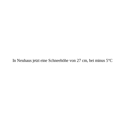
In Neuhaus jetzt eine Schneehöhe von 27 cm, bei minus 5°C