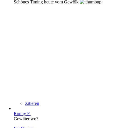
Schönes Timing heute vom Gewölk
Zitieren
Ronny F.
Gewitter wo?