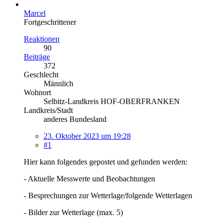
Marcel
Fortgeschrittener
Reaktionen
90
Beiträge
372
Geschlecht
Männlich
Wohnort
Selbitz-Landkreis HOF-OBERFRANKEN
Landkreis/Stadt
anderes Bundesland
23. Oktober 2023 um 19:28
#1
Hier kann folgendes gepostet und gefunden werden:
- Aktuelle Messwerte und Beobachtungen
- Besprechungen zur Wetterlage/folgende Wetterlagen
- Bilder zur Wetterlage (max. 5)