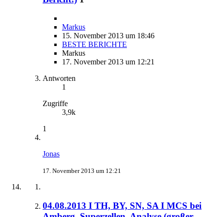
Markus
15. November 2013 um 18:46
BESTE BERICHTE
Markus
17. November 2013 um 12:21
Antworten
1
Zugriffe
3,9k
1
Jonas
17. November 2013 um 12:21
04.08.2013 I TH, BY, SN, SA I MCS bei
Amberg, Superzellen, Analyse (großer