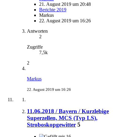
21. August 2019 um 20:48
Berichte 2019
Markus
22. August 2019 um 16:26
Antworten
2
Zugriffe
7,5k
2
Markus
22. August 2019 um 16:26
11.06.2018 / Bayern / Kurzlebige
Superzellen, MCS (Typ LS),
Stroboskopgewitter
5
16