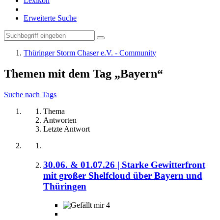
Lexikon
Erweiterte Suche
Thüringer Storm Chaser e.V. - Community
Themen mit dem Tag „Bayern“
Suche nach Tags
Thema
Antworten
Letzte Antwort
30.06. & 01.07.26 | Starke Gewitterfront
mit großer Shelfcloud über Bayern und
Thüringen
4