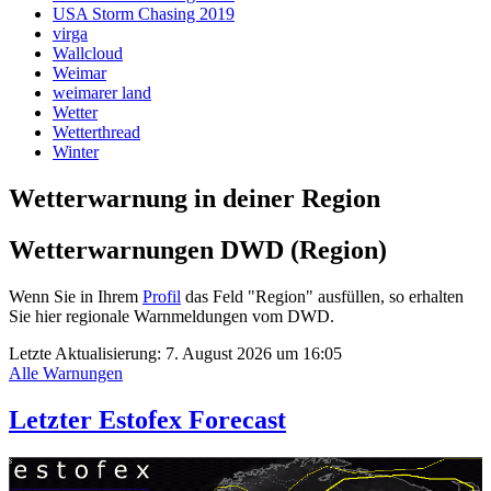
USA Storm Chasing 2019
virga
Wallcloud
Weimar
weimarer land
Wetter
Wetterthread
Winter
Wetterwarnung in deiner Region
Wetterwarnungen DWD (Region)
Wenn Sie in Ihrem
Profil
das Feld "Region" ausfüllen, so erhalten
Sie hier regionale Warnmeldungen vom DWD.
Letzte Aktualisierung:
7. August 2026 um 16:05
Alle Warnungen
Letzter Estofex Forecast