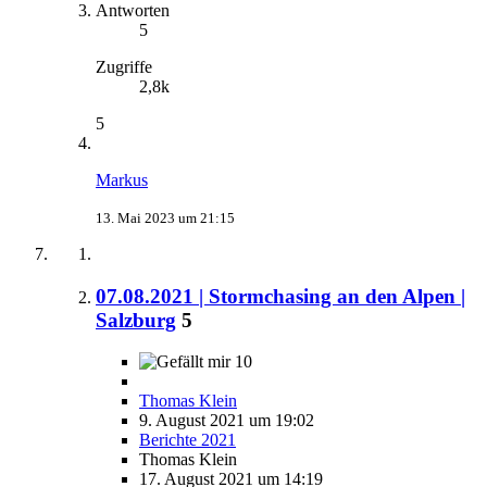
Antworten
5
Zugriffe
2,8k
5
Markus
13. Mai 2023 um 21:15
07.08.2021 | Stormchasing an den Alpen |
Salzburg
5
10
Thomas Klein
9. August 2021 um 19:02
Berichte 2021
Thomas Klein
17. August 2021 um 14:19