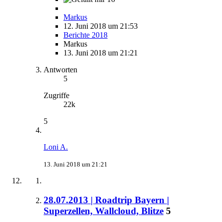
Markus
12. Juni 2018 um 21:53
Berichte 2018
Markus
13. Juni 2018 um 21:21
Antworten
5
Zugriffe
22k
5
Loni A.
13. Juni 2018 um 21:21
28.07.2013 | Roadtrip Bayern |
Superzellen, Wallcloud, Blitze
5