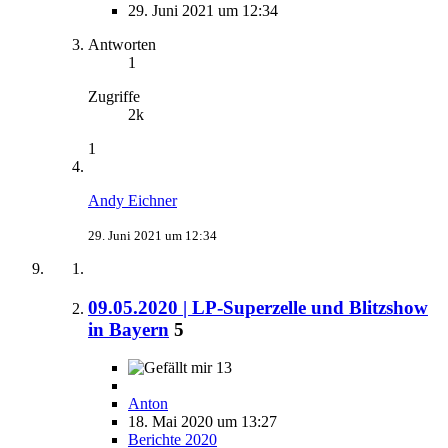
29. Juni 2021 um 12:34
Antworten
1
Zugriffe
2k
1
Andy Eichner
29. Juni 2021 um 12:34
09.05.2020 | LP-Superzelle und Blitzshow
in Bayern
5
13
Anton
18. Mai 2020 um 13:27
Berichte 2020