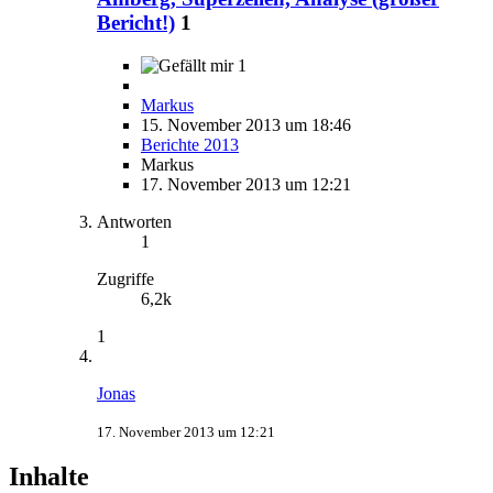
Bericht!)
1
1
Markus
15. November 2013 um 18:46
Berichte 2013
Markus
17. November 2013 um 12:21
Antworten
1
Zugriffe
6,2k
1
Jonas
17. November 2013 um 12:21
Inhalte