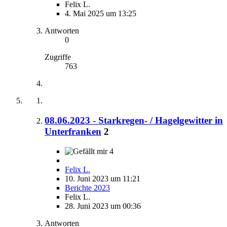
Felix L.
4. Mai 2025 um 13:25
Antworten
0
Zugriffe
763
08.06.2023 - Starkregen- / Hagelgewitter in
Unterfranken
2
4
Felix L.
10. Juni 2023 um 11:21
Berichte 2023
Felix L.
28. Juni 2023 um 00:36
Antworten