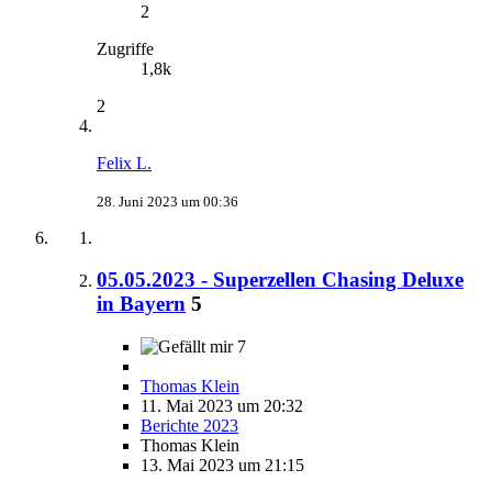
2
Zugriffe
1,8k
2
Felix L.
28. Juni 2023 um 00:36
05.05.2023 - Superzellen Chasing Deluxe
in Bayern
5
7
Thomas Klein
11. Mai 2023 um 20:32
Berichte 2023
Thomas Klein
13. Mai 2023 um 21:15