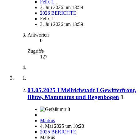
Felix L.
3. Juli 2026 um 13:59
2026 BERICHTE
Felix L.
3. Juli 2026 um 13:59
Antworten
0
Zugriffe
127
03.05.2025 I Mellrichstadt I Gewitterfront,
Blitze, Mammatus und Regenbogen
1
8
Markus
4. Mai 2025 um 10:20
2025 BERICHTE
Markus