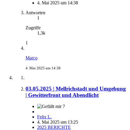
4. Mai 2025 um 14:38
Antworten
1
Zugriffe
1,3k
1
Marco
4. Mai 2025 um 14:38
03.05.2025 | Mellrichstadt und Umgebung
| Gewitterfront und Abendlicht
7
Felix L.
4. Mai 2025 um 13:25
2025 BERICHTE