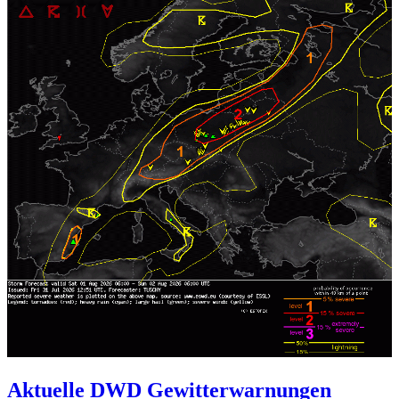
Aktuelle DWD Gewitterwarnungen