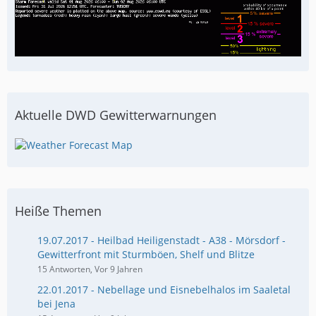
Aktuelle DWD Gewitterwarnungen
Heiße Themen
19.07.2017 - Heilbad Heiligenstadt - A38 - Mörsdorf -
Gewitterfront mit Sturmböen, Shelf und Blitze
15 Antworten, Vor 9 Jahren
22.01.2017 - Nebellage und Eisnebelhalos im Saaletal
bei Jena