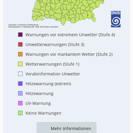
Warnungen vor extremem Unwetter (Stufe 4)
Unwetterwarnungen (Stufe 3)
Warnungen vor markantem Wetter (Stufe 2)
Wetterwarnungen (Stufe 1)
Vorabinformation Unwetter
Hitzewarnung (extrem)
Hitzewarnung
UV-Warnung
Keine Warnungen
Mehr Informationen