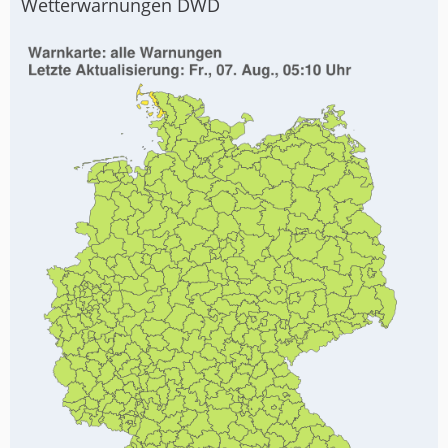
Wetterwarnungen DWD