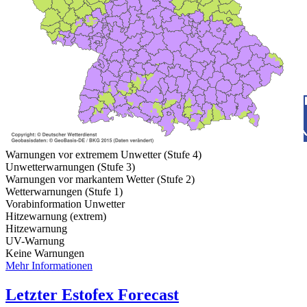
Warnungen vor extremem Unwetter (Stufe 4)
Unwetterwarnungen (Stufe 3)
Warnungen vor markantem Wetter (Stufe 2)
Wetterwarnungen (Stufe 1)
Vorabinformation Unwetter
Hitzewarnung (extrem)
Hitzewarnung
UV-Warnung
Keine Warnungen
Mehr Informationen
Letzter Estofex Forecast