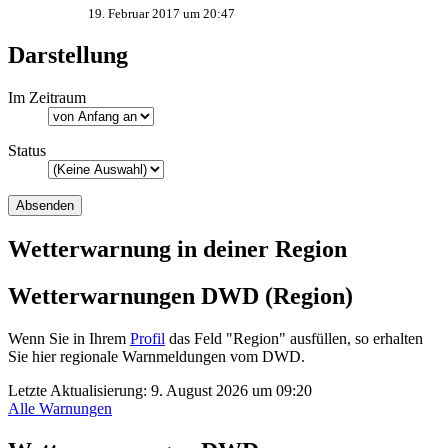
19. Februar 2017 um 20:47
Darstellung
Im Zeitraum
Status
Wetterwarnung in deiner Region
Wetterwarnungen DWD (Region)
Wenn Sie in Ihrem
Profil
das Feld "Region" ausfüllen, so erhalten
Sie hier regionale Warnmeldungen vom DWD.
Letzte Aktualisierung:
9. August 2026 um 09:20
Alle Warnungen