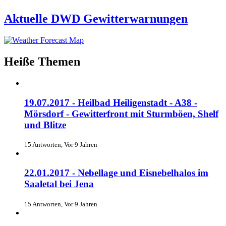
Aktuelle DWD Gewitterwarnungen
Heiße Themen
19.07.2017 - Heilbad Heiligenstadt - A38 -
Mörsdorf - Gewitterfront mit Sturmböen, Shelf
und Blitze
15 Antworten, Vor 9 Jahren
22.01.2017 - Nebellage und Eisnebelhalos im
Saaletal bei Jena
15 Antworten, Vor 9 Jahren