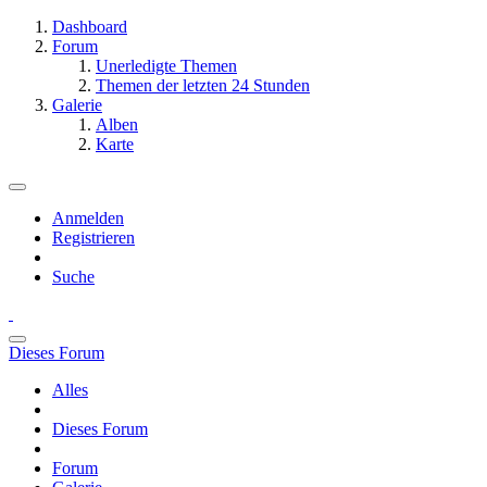
Dashboard
Forum
Unerledigte Themen
Themen der letzten 24 Stunden
Galerie
Alben
Karte
Anmelden
Registrieren
Suche
Dieses Forum
Alles
Dieses Forum
Forum