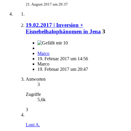
21. August 2017 um 20:37
19.02.2017 | Inversion +
Eisnebelhalophänomen in Jena
3
10
Marco
19. Februar 2017 um 14:56
Marco
19. Februar 2017 um 20:47
Antworten
3
Zugriffe
5,6k
3
Loni A.