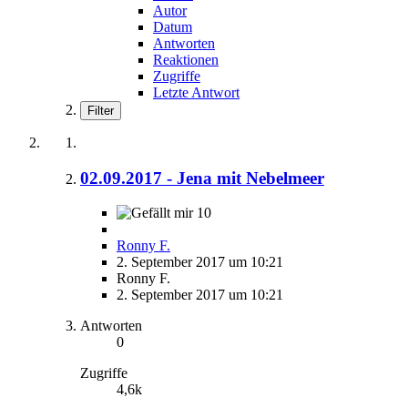
Autor
Datum
Antworten
Reaktionen
Zugriffe
Letzte Antwort
Filter
02.09.2017 - Jena mit Nebelmeer
10
Ronny F.
2. September 2017 um 10:21
Ronny F.
2. September 2017 um 10:21
Antworten
0
Zugriffe
4,6k