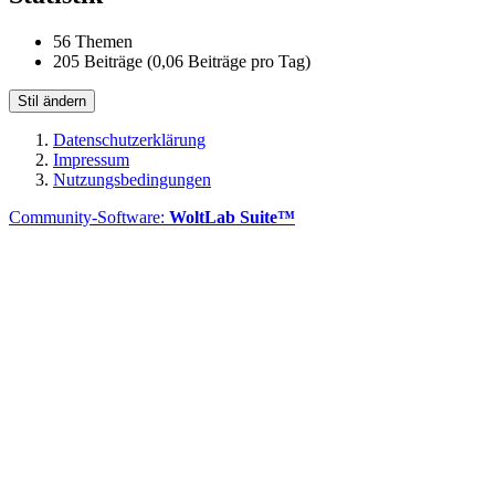
56 Themen
205 Beiträge (0,06 Beiträge pro Tag)
Stil ändern
Datenschutzerklärung
Impressum
Nutzungsbedingungen
Community-Software:
WoltLab Suite™