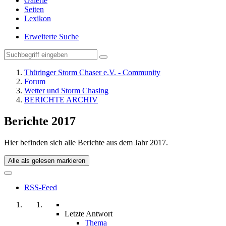
Galerie
Seiten
Lexikon
Erweiterte Suche
Thüringer Storm Chaser e.V. - Community
Forum
Wetter und Storm Chasing
BERICHTE ARCHIV
Berichte 2017
Hier befinden sich alle Berichte aus dem Jahr 2017.
Alle als gelesen markieren
RSS-Feed
Letzte Antwort
Thema