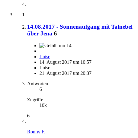
14.08.2017 - Sonnenaufgang mit Talnebel
über Jena
6
14
Luise
14. August 2017 um 10:57
Luise
21. August 2017 um 20:37
Antworten
6
Zugriffe
10k
6
Ronny F.