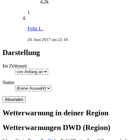
4,2k
1
Felix L.
24. Juni 2017 um 22:18
Darstellung
Im Zeitraum
Status
Wetterwarnung in deiner Region
Wetterwarnungen DWD (Region)