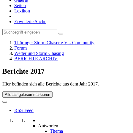
Galerie
Seiten
Lexikon
Erweiterte Suche
Thüringer Storm Chaser e.V. - Community
Forum
Wetter und Storm Chasing
BERICHTE ARCHIV
Berichte 2017
Hier befinden sich alle Berichte aus dem Jahr 2017.
Alle als gelesen markieren
RSS-Feed
Antworten
Thema