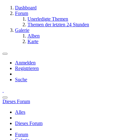
Dashboard
Forum
Unerledigte Themen
Themen der letzten 24 Stunden
Galerie
Alben
Karte
Anmelden
Registrieren
Suche
Dieses Forum
Alles
Dieses Forum
Forum