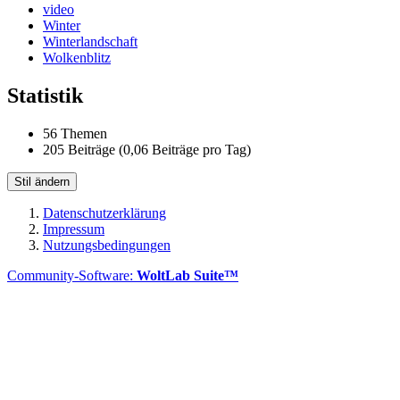
video
Winter
Winterlandschaft
Wolkenblitz
Statistik
56 Themen
205 Beiträge (0,06 Beiträge pro Tag)
Stil ändern
Datenschutzerklärung
Impressum
Nutzungsbedingungen
Community-Software:
WoltLab Suite™