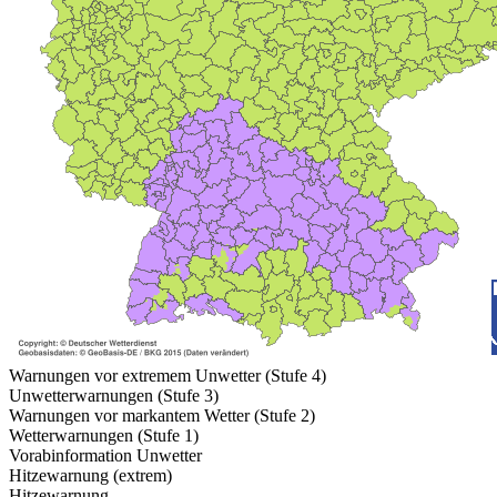
Warnungen vor extremem Unwetter (Stufe 4)
Unwetterwarnungen (Stufe 3)
Warnungen vor markantem Wetter (Stufe 2)
Wetterwarnungen (Stufe 1)
Vorabinformation Unwetter
Hitzewarnung (extrem)
Hitzewarnung