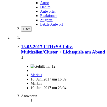
Autor
Datum
Antworten
Reaktionen
Zugriffe
Letzte Antwort
Filter
13.05.2017 I TH+SA I div.
Multizellen/Cluster + Lichtspiele am Abend
1
12
Markus
18. Juni 2017 um 16:59
Markus
19. Juni 2017 um 23:04
Antworten
1