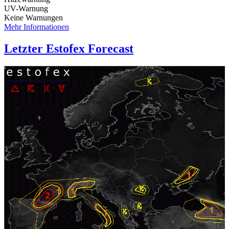
UV-Warnung
Keine Warnungen
Mehr Informationen
Letzter Estofex Forecast