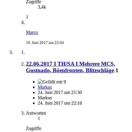
Zugriffe
3,4k
1
Marco
19. Juni 2017 um 23:04
22.06.2017 I TH/SA I Mehrere MCS,
Gustnado, Böenfronten, Blitzschläge
1
9
Markus
24. Juni 2017 um 21:30
Markus
24. Juni 2017 um 22:18
Antworten
1
Zugriffe