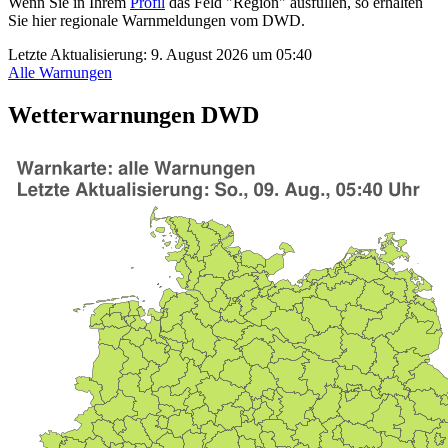
Wenn Sie in Ihrem
Profil
das Feld "Region" ausfüllen, so erhalten
Sie hier regionale Warnmeldungen vom DWD.
Letzte Aktualisierung:
9. August 2026 um 05:40
Alle Warnungen
Wetterwarnungen DWD