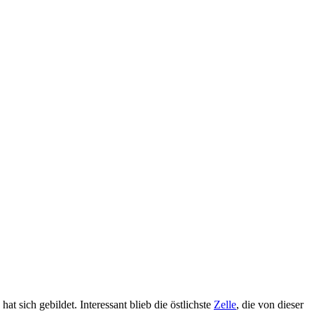
t sich gebildet. Interessant blieb die östlichste
Zelle
, die von dieser