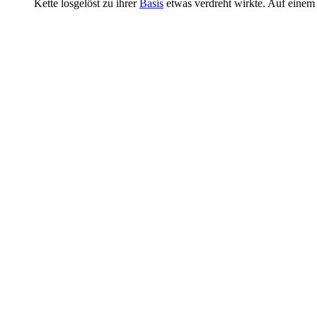
Kette losgelöst zu ihrer
Basis
etwas verdreht wirkte. Auf einem H