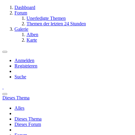
Dashboard
Forum
Unerledigte Themen
Themen der letzten 24 Stunden
Galerie
Alben
Karte
Anmelden
Registrieren
Suche
Dieses Thema
Alles
Dieses Thema
Dieses Forum