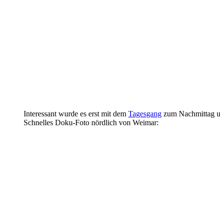
Interessant wurde es erst mit dem
Tagesgang
zum Nachmittag u
Schnelles Doku-Foto nördlich von Weimar: