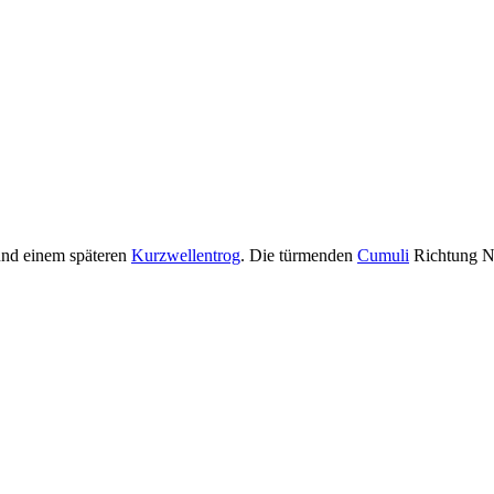
nd einem späteren
Kurzwellentrog
. Die türmenden
Cumuli
Richtung N