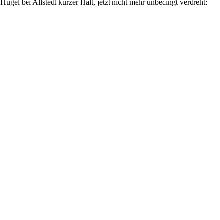
ügel bei Allstedt kurzer Halt, jetzt nicht mehr unbedingt verdreht: