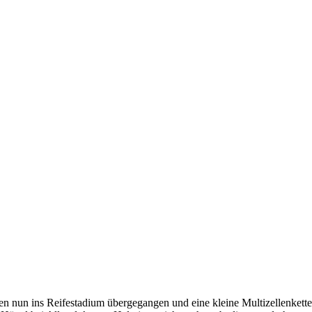
n nun ins Reifestadium übergegangen und eine kleine Multizellenkette ha