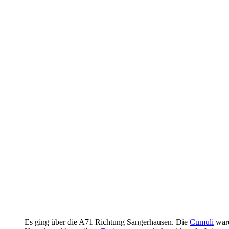
Es ging über die A71 Richtung Sangerhausen. Die
Cumuli
ware