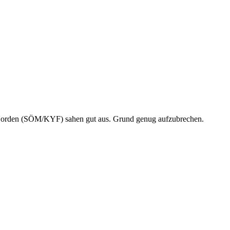
orden (SÖM/KYF) sahen gut aus. Grund genug aufzubrechen.