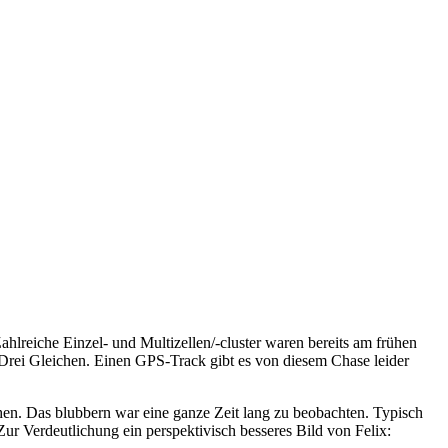
reiche Einzel- und Multizellen/-cluster waren bereits am frühen
Drei Gleichen. Einen GPS-Track gibt es von diesem Chase leider
en. Das blubbern war eine ganze Zeit lang zu beobachten. Typisch
 Verdeutlichung ein perspektivisch besseres Bild von Felix: