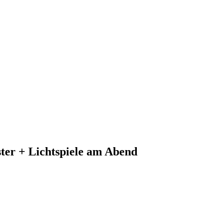
ster + Lichtspiele am Abend