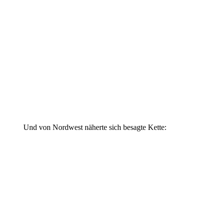
Und von Nordwest näherte sich besagte Kette: