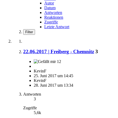
Autor
Datum
Antworten
Reaktionen
Zugriffe
Letzte Antwort
Filter
22.06.2017 | Freiberg - Chemnitz
3
12
KevinF
25. Juni 2017 um 14:45
KevinF
28. Juni 2017 um 13:34
Antworten
3
Zugriffe
5,6k