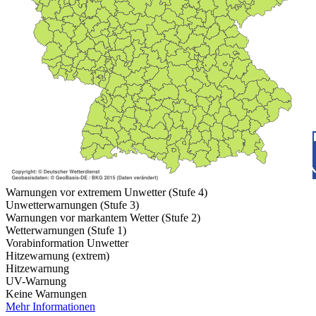
Warnungen vor extremem Unwetter (Stufe 4)
Unwetterwarnungen (Stufe 3)
Warnungen vor markantem Wetter (Stufe 2)
Wetterwarnungen (Stufe 1)
Vorabinformation Unwetter
Hitzewarnung (extrem)
Hitzewarnung
UV-Warnung
Keine Warnungen
Mehr Informationen