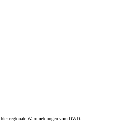
Sie hier regionale Warnmeldungen vom DWD.