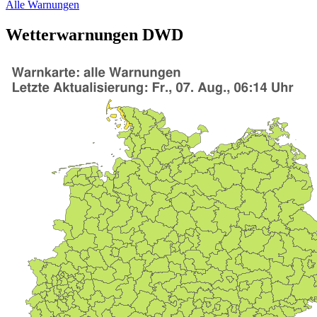
Alle Warnungen
Wetterwarnungen DWD