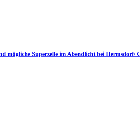
 und mögliche Superzelle im Abendlicht bei Hermsdorf/ 