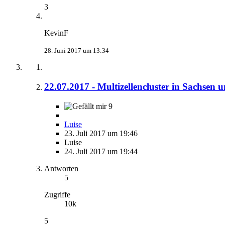
3
KevinF
28. Juni 2017 um 13:34
22.07.2017 - Multizellencluster in Sachsen
9
Luise
23. Juli 2017 um 19:46
Luise
24. Juli 2017 um 19:44
Antworten
5
Zugriffe
10k
5