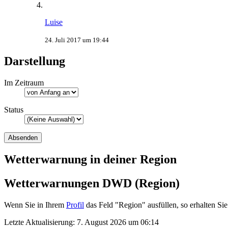
Luise
24. Juli 2017 um 19:44
Darstellung
Im Zeitraum
Status
Wetterwarnung in deiner Region
Wetterwarnungen DWD (Region)
Wenn Sie in Ihrem
Profil
das Feld "Region" ausfüllen, so erhalten 
Letzte Aktualisierung:
7. August 2026 um 06:14