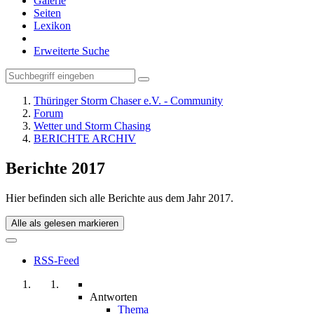
Galerie
Seiten
Lexikon
Erweiterte Suche
Thüringer Storm Chaser e.V. - Community
Forum
Wetter und Storm Chasing
BERICHTE ARCHIV
Berichte 2017
Hier befinden sich alle Berichte aus dem Jahr 2017.
Alle als gelesen markieren
RSS-Feed
Antworten
Thema