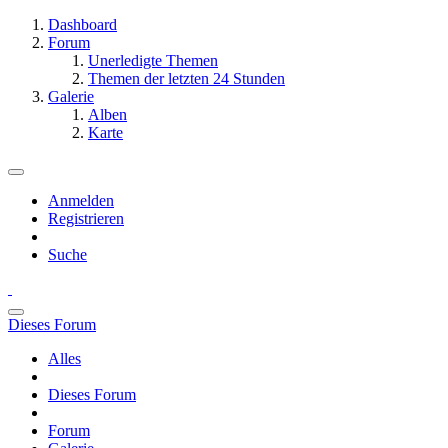
Dashboard
Forum
Unerledigte Themen
Themen der letzten 24 Stunden
Galerie
Alben
Karte
Anmelden
Registrieren
Suche
Dieses Forum
Alles
Dieses Forum
Forum