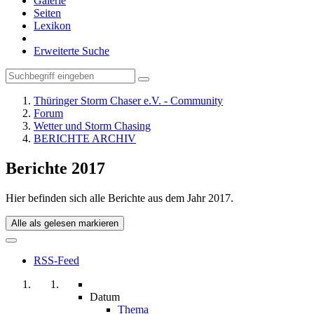
Galerie
Seiten
Lexikon
Erweiterte Suche
Thüringer Storm Chaser e.V. - Community
Forum
Wetter und Storm Chasing
BERICHTE ARCHIV
Berichte 2017
Hier befinden sich alle Berichte aus dem Jahr 2017.
Alle als gelesen markieren
RSS-Feed
Datum
Thema