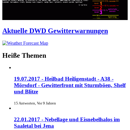
Aktuelle DWD Gewitterwarnungen
Heiße Themen
19.07.2017 - Heilbad Heiligenstadt - A38 -
Mörsdorf - Gewitterfront mit Sturmböen, Shelf
und Blitze
15 Antworten, Vor 9 Jahren
22.01.2017 - Nebellage und Eisnebelhalos im
Saaletal bei Jena