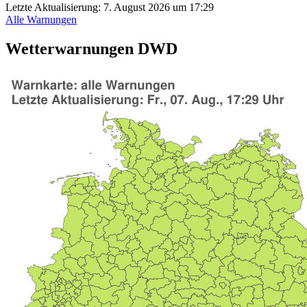
Letzte Aktualisierung:
7. August 2026 um 17:29
Alle Warnungen
Wetterwarnungen DWD