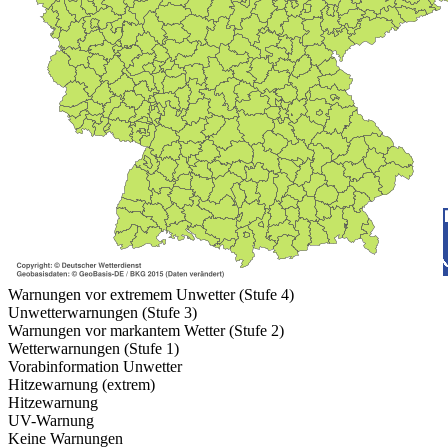
Warnungen vor extremem Unwetter (Stufe 4)
Unwetterwarnungen (Stufe 3)
Warnungen vor markantem Wetter (Stufe 2)
Wetterwarnungen (Stufe 1)
Vorabinformation Unwetter
Hitzewarnung (extrem)
Hitzewarnung
UV-Warnung
Keine Warnungen