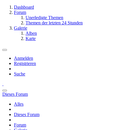
Dashboard
Forum
Unerledigte Themen
Themen der letzten 24 Stunden
Galerie
Alben
Karte
Anmelden
Registrieren
Suche
Dieses Forum
Alles
Dieses Forum
Forum