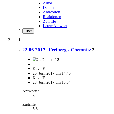
Autor
Datum
Antworten
Reaktionen
Zugriffe
Letzte Antwort
Filter
22.06.2017 | Freiberg - Chemnitz
3
12
KevinF
25. Juni 2017 um 14:45
KevinF
28. Juni 2017 um 13:34
Antworten
3
Zugriffe
5,6k