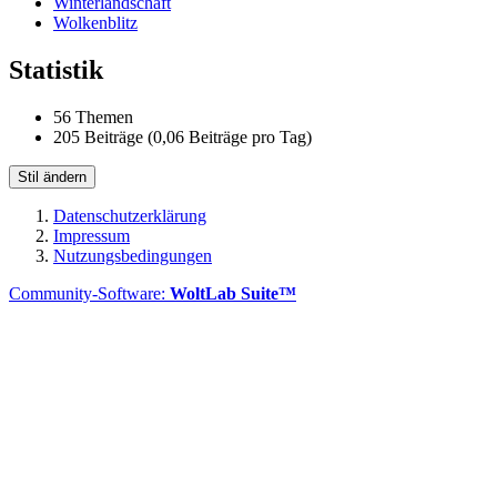
Winterlandschaft
Wolkenblitz
Statistik
56 Themen
205 Beiträge (0,06 Beiträge pro Tag)
Stil ändern
Datenschutzerklärung
Impressum
Nutzungsbedingungen
Community-Software:
WoltLab Suite™