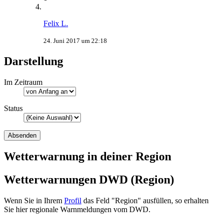
Felix L.
24. Juni 2017 um 22:18
Darstellung
Im Zeitraum
Status
Wetterwarnung in deiner Region
Wetterwarnungen DWD (Region)
Wenn Sie in Ihrem
Profil
das Feld "Region" ausfüllen, so erhalten
Sie hier regionale Warnmeldungen vom DWD.