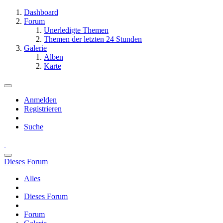
Dashboard
Forum
Unerledigte Themen
Themen der letzten 24 Stunden
Galerie
Alben
Karte
Anmelden
Registrieren
Suche
Dieses Forum
Alles
Dieses Forum
Forum