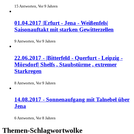
15 Antworten, Vor 9 Jahren
01.04.2017 |Erfurt - Jena - Weißenfels|
Saisonauftakt mit starken Gewitterzellen
9 Antworten, Vor 9 Jahren
22.06.2017 - |Bitterfeld - Querfurt - Leipzig -
Mörsdorf| Shelfs , Staubstürme , extremer
Starkregen
8 Antworten, Vor 9 Jahren
14.08.2017 - Sonnenaufgang mit Talnebel über
Jena
6 Antworten, Vor 8 Jahren
Themen-Schlagwortwolke