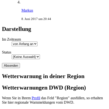
Markus
8. Juni 2017 um 20:44
Darstellung
Im Zeitraum
Status
Wetterwarnung in deiner Region
Wetterwarnungen DWD (Region)
Wenn Sie in Ihrem
Profil
das Feld "Region" ausfüllen, so erhalten
Sie hier regionale Warnmeldungen vom DWD.