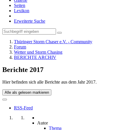
Galerie
Seiten
Lexikon
Erweiterte Suche
Thüringer Storm Chaser e.V. - Community
Forum
Wetter und Storm Chasing
BERICHTE ARCHIV
Berichte 2017
Hier befinden sich alle Berichte aus dem Jahr 2017.
Alle als gelesen markieren
RSS-Feed
Autor
Thema