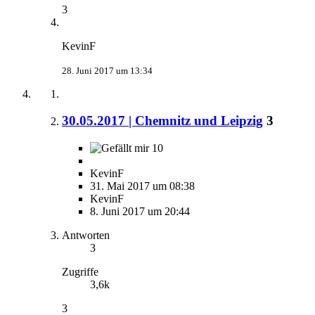
3
KevinF
28. Juni 2017 um 13:34
30.05.2017 | Chemnitz und Leipzig
3
10
KevinF
31. Mai 2017 um 08:38
KevinF
8. Juni 2017 um 20:44
Antworten
3
Zugriffe
3,6k
3