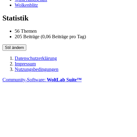
Wolkenblitz
Statistik
56 Themen
205 Beiträge (0,06 Beiträge pro Tag)
Stil ändern
Datenschutzerklärung
Impressum
Nutzungsbedingungen
Community-Software:
WoltLab Suite™