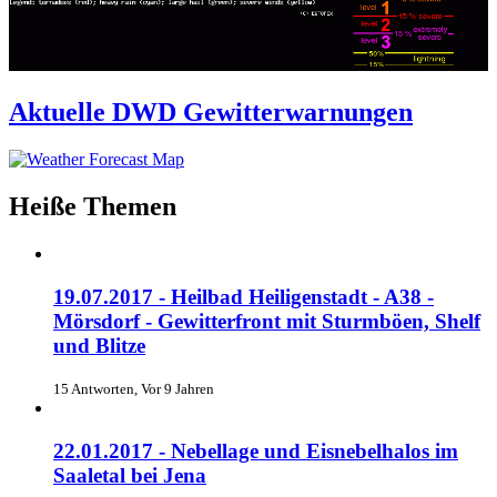
Aktuelle DWD Gewitterwarnungen
Heiße Themen
19.07.2017 - Heilbad Heiligenstadt - A38 -
Mörsdorf - Gewitterfront mit Sturmböen, Shelf
und Blitze
15 Antworten, Vor 9 Jahren
22.01.2017 - Nebellage und Eisnebelhalos im
Saaletal bei Jena