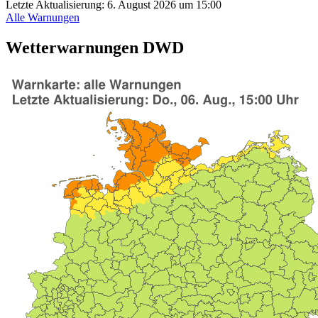
Letzte Aktualisierung:
6. August 2026 um 15:00
Alle Warnungen
Wetterwarnungen DWD