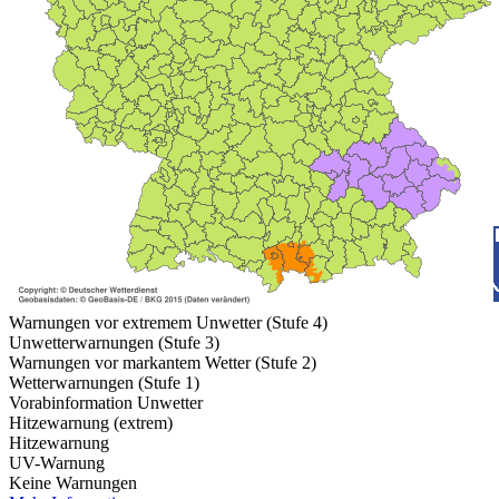
Warnungen vor extremem Unwetter (Stufe 4)
Unwetterwarnungen (Stufe 3)
Warnungen vor markantem Wetter (Stufe 2)
Wetterwarnungen (Stufe 1)
Vorabinformation Unwetter
Hitzewarnung (extrem)
Hitzewarnung
UV-Warnung
Keine Warnungen