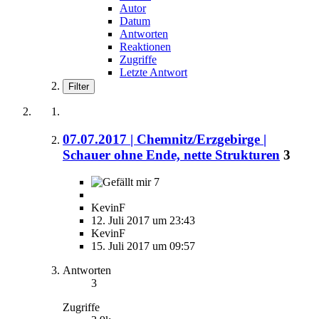
Autor
Datum
Antworten
Reaktionen
Zugriffe
Letzte Antwort
Filter
07.07.2017 | Chemnitz/Erzgebirge |
Schauer ohne Ende, nette Strukturen
3
7
KevinF
12. Juli 2017 um 23:43
KevinF
15. Juli 2017 um 09:57
Antworten
3
Zugriffe