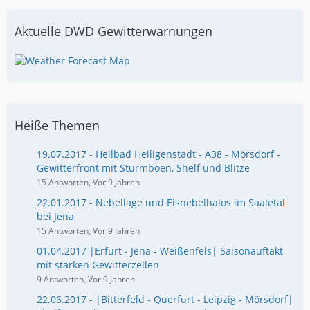
Aktuelle DWD Gewitterwarnungen
Heiße Themen
19.07.2017 - Heilbad Heiligenstadt - A38 - Mörsdorf -
Gewitterfront mit Sturmböen, Shelf und Blitze
15 Antworten, Vor 9 Jahren
22.01.2017 - Nebellage und Eisnebelhalos im Saaletal
bei Jena
15 Antworten, Vor 9 Jahren
01.04.2017 |Erfurt - Jena - Weißenfels| Saisonauftakt
mit starken Gewitterzellen
9 Antworten, Vor 9 Jahren
22.06.2017 - |Bitterfeld - Querfurt - Leipzig - Mörsdorf|