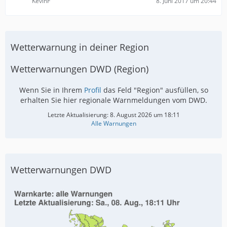
KevinF
8. Juni 2017 um 20:44
Wetterwarnung in deiner Region
Wetterwarnungen DWD (Region)
Wenn Sie in Ihrem
Profil
das Feld "Region" ausfüllen, so
erhalten Sie hier regionale Warnmeldungen vom DWD.
Letzte Aktualisierung:
8. August 2026 um 18:11
Alle Warnungen
Wetterwarnungen DWD