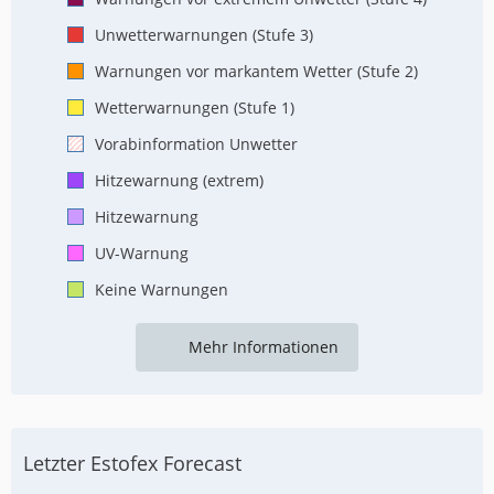
Unwetterwarnungen (Stufe 3)
Warnungen vor markantem Wetter (Stufe 2)
Wetterwarnungen (Stufe 1)
Vorabinformation Unwetter
Hitzewarnung (extrem)
Hitzewarnung
UV-Warnung
Keine Warnungen
Mehr Informationen
Letzter Estofex Forecast