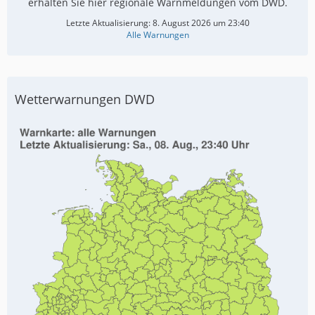
erhalten Sie hier regionale Warnmeldungen vom DWD.
Letzte Aktualisierung:
8. August 2026 um 23:40
Alle Warnungen
Wetterwarnungen DWD