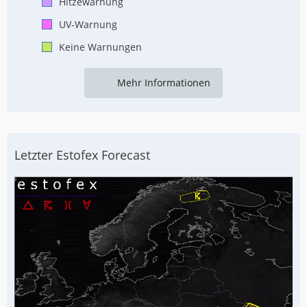
Hitzewarnung
UV-Warnung
Keine Warnungen
Mehr Informationen
Letzter Estofex Forecast