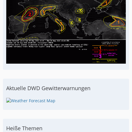
Aktuelle DWD Gewitterwarnungen
Heiße Themen