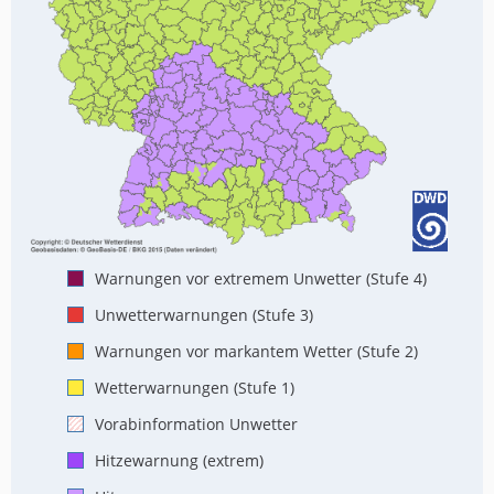
Warnungen vor extremem Unwetter (Stufe 4)
Unwetterwarnungen (Stufe 3)
Warnungen vor markantem Wetter (Stufe 2)
Wetterwarnungen (Stufe 1)
Vorabinformation Unwetter
Hitzewarnung (extrem)