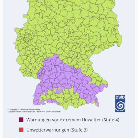
Warnungen vor extremem Unwetter (Stufe 4)
Unwetterwarnungen (Stufe 3)