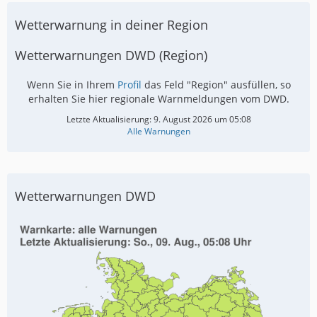
Wetterwarnung in deiner Region
Wetterwarnungen DWD (Region)
Wenn Sie in Ihrem
Profil
das Feld "Region" ausfüllen, so
erhalten Sie hier regionale Warnmeldungen vom DWD.
Letzte Aktualisierung:
9. August 2026 um 05:08
Alle Warnungen
Wetterwarnungen DWD