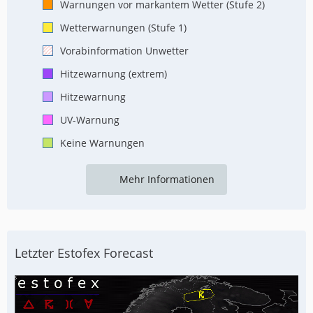
Warnungen vor markantem Wetter (Stufe 2)
Wetterwarnungen (Stufe 1)
Vorabinformation Unwetter
Hitzewarnung (extrem)
Hitzewarnung
UV-Warnung
Keine Warnungen
Mehr Informationen
Letzter Estofex Forecast