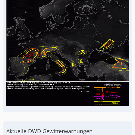
Aktuelle DWD Gewitterwarnungen