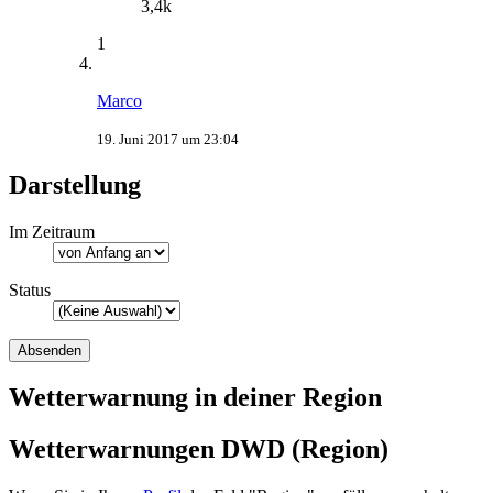
3,4k
1
Marco
19. Juni 2017 um 23:04
Darstellung
Im Zeitraum
Status
Wetterwarnung in deiner Region
Wetterwarnungen DWD (Region)