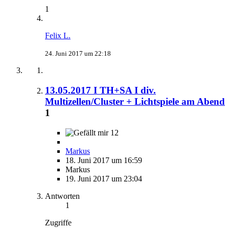
1
Felix L.
24. Juni 2017 um 22:18
13.05.2017 I TH+SA I div.
Multizellen/Cluster + Lichtspiele am Abend
1
12
Markus
18. Juni 2017 um 16:59
Markus
19. Juni 2017 um 23:04
Antworten
1
Zugriffe