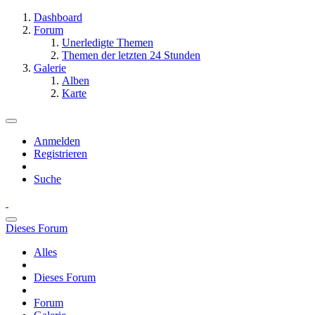
Dashboard
Forum
Unerledigte Themen
Themen der letzten 24 Stunden
Galerie
Alben
Karte
Anmelden
Registrieren
Suche
Dieses Forum
Alles
Dieses Forum
Forum