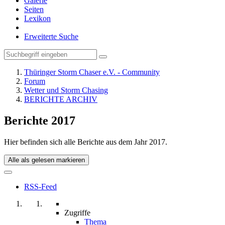
Galerie
Seiten
Lexikon
Erweiterte Suche
Thüringer Storm Chaser e.V. - Community
Forum
Wetter und Storm Chasing
BERICHTE ARCHIV
Berichte 2017
Hier befinden sich alle Berichte aus dem Jahr 2017.
Alle als gelesen markieren
RSS-Feed
Zugriffe
Thema