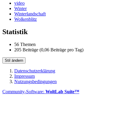
video
Winter
Winterlandschaft
Wolkenblitz
Statistik
56 Themen
205 Beiträge (0,06 Beiträge pro Tag)
Stil ändern
Datenschutzerklärung
Impressum
Nutzungsbedingungen
Community-Software:
WoltLab Suite™