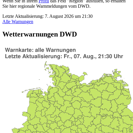
Wenn Sie in Ihrem
Profil
das Feld "Region" ausfüllen, so erhalten
Sie hier regionale Warnmeldungen vom DWD.
Letzte Aktualisierung:
7. August 2026 um 21:30
Alle Warnungen
Wetterwarnungen DWD