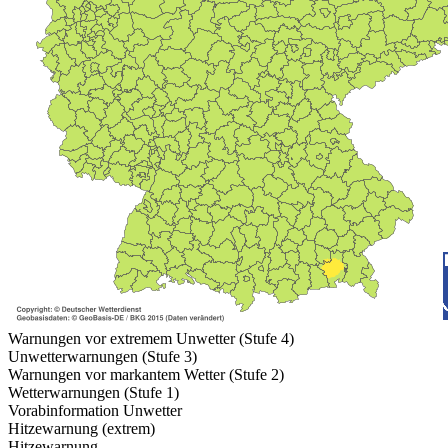
Warnungen vor extremem Unwetter (Stufe 4)
Unwetterwarnungen (Stufe 3)
Warnungen vor markantem Wetter (Stufe 2)
Wetterwarnungen (Stufe 1)
Vorabinformation Unwetter
Hitzewarnung (extrem)
Hitzewarnung