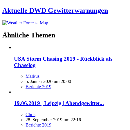
Aktuelle DWD Gewitterwarnungen
Ähnliche Themen
USA Storm Chasing 2019 - Rückblick als
Chaselog
Markus
5. Januar 2020 um 20:00
Berichte 2019
19.06.2019 | Leipzig | Abendgewitter...
Chris
28. September 2019 um 22:16
Berichte 2019