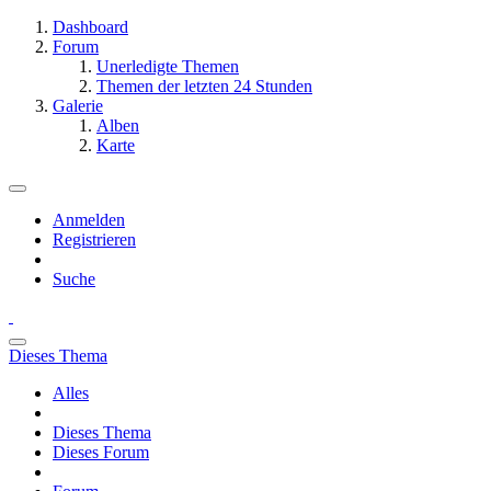
Dashboard
Forum
Unerledigte Themen
Themen der letzten 24 Stunden
Galerie
Alben
Karte
Anmelden
Registrieren
Suche
Dieses Thema
Alles
Dieses Thema
Dieses Forum