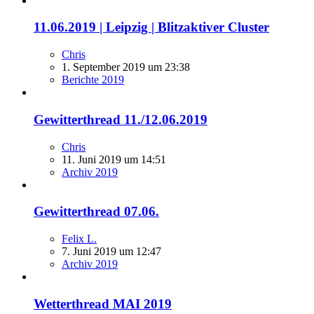
11.06.2019 | Leipzig | Blitzaktiver Cluster
Chris
1. September 2019 um 23:38
Berichte 2019
Gewitterthread 11./12.06.2019
Chris
11. Juni 2019 um 14:51
Archiv 2019
Gewitterthread 07.06.
Felix L.
7. Juni 2019 um 12:47
Archiv 2019
Wetterthread MAI 2019