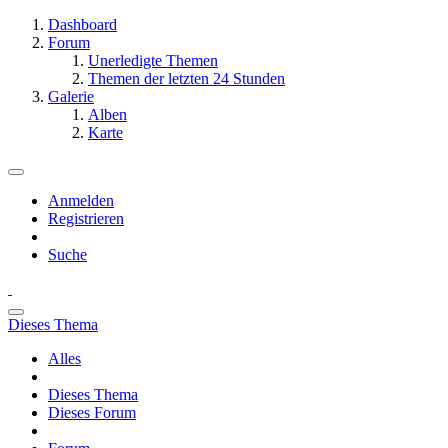
Dashboard
Forum
Unerledigte Themen
Themen der letzten 24 Stunden
Galerie
Alben
Karte
Anmelden
Registrieren
Suche
Dieses Thema
Alles
Dieses Thema
Dieses Forum