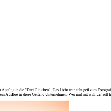
n Ausflug in die "Drei Gleichen". Das Licht war echt geil zum Fotogra
n Ausflug in diese Gegend Unternehmen. Wer mal mit will, der soll hi