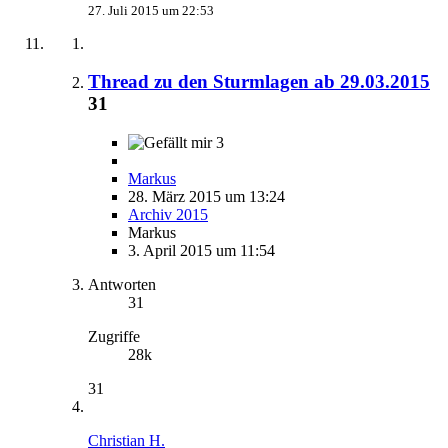
27. Juli 2015 um 22:53
Thread zu den Sturmlagen ab 29.03.2015
31
3
Markus
28. März 2015 um 13:24
Archiv 2015
Markus
3. April 2015 um 11:54
Antworten
31
Zugriffe
28k
31
Christian H.