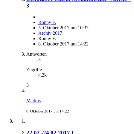
3
Ronny F.
5. Oktober 2017 um 10:37
Archiv 2017
Ronny F.
8. Oktober 2017 um 14:22
Antworten
3
Zugriffe
4,2k
3
Markus
8. Oktober 2017 um 14:22
22.02.-24.02.2017 I