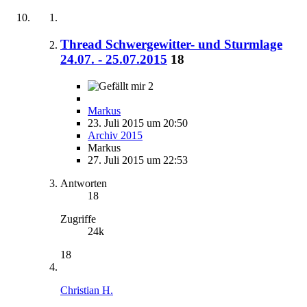
Thread Schwergewitter- und Sturmlage
24.07. - 25.07.2015
18
2
Markus
23. Juli 2015 um 20:50
Archiv 2015
Markus
27. Juli 2015 um 22:53
Antworten
18
Zugriffe
24k
18
Christian H.