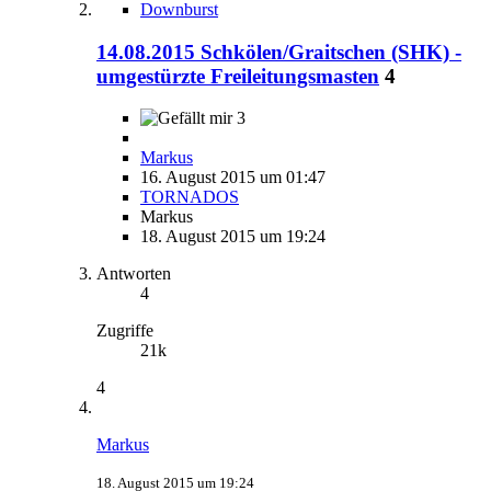
Downburst
14.08.2015 Schkölen/Graitschen (SHK) -
umgestürzte Freileitungsmasten
4
3
Markus
16. August 2015 um 01:47
TORNADOS
Markus
18. August 2015 um 19:24
Antworten
4
Zugriffe
21k
4
Markus
18. August 2015 um 19:24