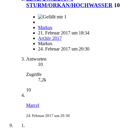
STURM/ORKAN/HOCHWASSER
10
1
Markus
21. Februar 2017 um 18:34
Archiv 2017
Markus
24. Februar 2017 um 20:30
Antworten
10
Zugriffe
7,2k
10
Marcel
24. Februar 2017 um 20:30