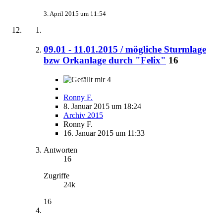
3. April 2015 um 11:54
09.01 - 11.01.2015 / mögliche Sturmlage
bzw Orkanlage durch "Felix"
16
4
Ronny F.
8. Januar 2015 um 18:24
Archiv 2015
Ronny F.
16. Januar 2015 um 11:33
Antworten
16
Zugriffe
24k
16