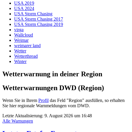
USA 2019
USA 2024
USA Storm Chasing
USA Storm Chasing 2017
USA Storm Chasing 2019
virga
Wallcloud
Weimar
weimarer land
Wetter
Wetterthread
Winter
Wetterwarnung in deiner Region
Wetterwarnungen DWD (Region)
Wenn Sie in Ihrem
Profil
das Feld "Region" ausfüllen, so erhalten
Sie hier regionale Warnmeldungen vom DWD.
Letzte Aktualisierung:
9. August 2026 um 16:48
Alle Warnungen