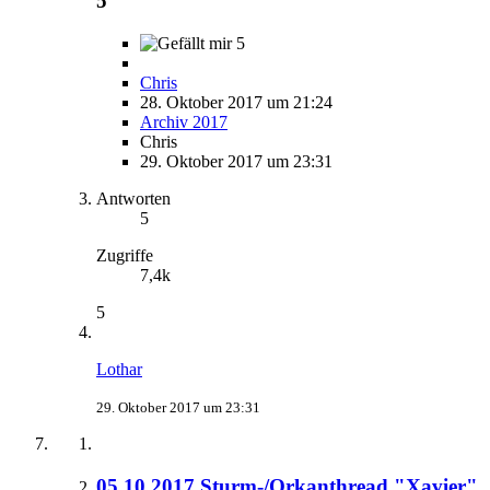
5
5
Chris
28. Oktober 2017 um 21:24
Archiv 2017
Chris
29. Oktober 2017 um 23:31
Antworten
5
Zugriffe
7,4k
5
Lothar
29. Oktober 2017 um 23:31
05.10.2017 Sturm-/Orkanthread "Xavier"