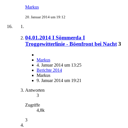
Markus
20. Januar 2014 um 19:12
04.01.2014 I Sömmerda I
Troggewitterlinie - Böenfront bei Nacht
3
Markus
4. Januar 2014 um 13:25
Berichte 2014
Markus
9. Januar 2014 um 19:21
Antworten
3
Zugriffe
4,8k
3