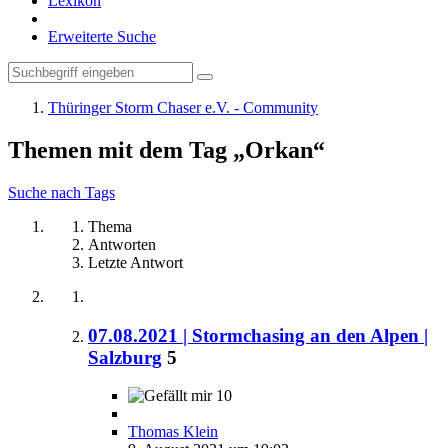
Lexikon
Erweiterte Suche
Thüringer Storm Chaser e.V. - Community
Themen mit dem Tag „Orkan“
Suche nach Tags
Thema
Antworten
Letzte Antwort
07.08.2021 | Stormchasing an den Alpen |
Salzburg
5
10
Thomas Klein