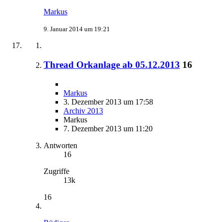
Markus
9. Januar 2014 um 19:21
Thread Orkanlage ab 05.12.2013
16
Markus
3. Dezember 2013 um 17:58
Archiv 2013
Markus
7. Dezember 2013 um 11:20
Antworten
16
Zugriffe
13k
16