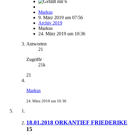
6
Markus
9. März 2019 um 07:56
Archiv 2019
Markus
24. März 2019 um 10:36
Antworten
21
Zugriffe
21k
21
Markus
24. März 2019 um 10:36
18.01.2018 ORKANTIEF FRIEDERIKE
15