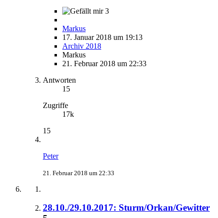
3
Markus
17. Januar 2018 um 19:13
Archiv 2018
Markus
21. Februar 2018 um 22:33
Antworten
15
Zugriffe
17k
15
Peter
21. Februar 2018 um 22:33
28.10./29.10.2017: Sturm/Orkan/Gewitter