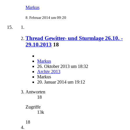
Markus
8. Februar 2014 um 09:20
Thread Gewitter- und Sturmlage 26.10. -
29.10.2013
18
Markus
26. Oktober 2013 um 18:32
Archiv 2013
Markus
20. Januar 2014 um 19:12
Antworten
18
Zugriffe
13k
18