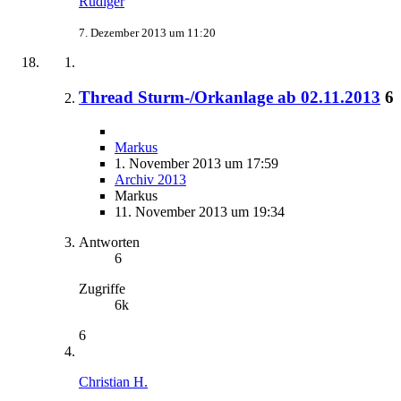
Rüdiger
7. Dezember 2013 um 11:20
Thread Sturm-/Orkanlage ab 02.11.2013
6
Markus
1. November 2013 um 17:59
Archiv 2013
Markus
11. November 2013 um 19:34
Antworten
6
Zugriffe
6k
6
Christian H.