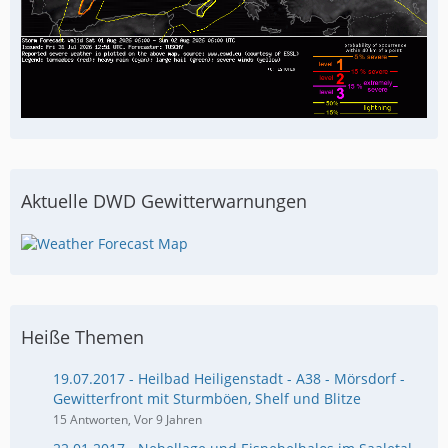
Aktuelle DWD Gewitterwarnungen
Heiße Themen
19.07.2017 - Heilbad Heiligenstadt - A38 - Mörsdorf -
Gewitterfront mit Sturmböen, Shelf und Blitze
15 Antworten, Vor 9 Jahren