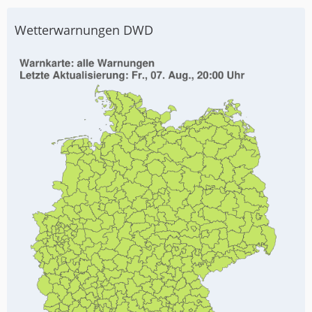
Wetterwarnungen DWD