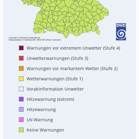
Warnungen vor extremem Unwetter (Stufe 4)
Unwetterwarnungen (Stufe 3)
Warnungen vor markantem Wetter (Stufe 2)
Wetterwarnungen (Stufe 1)
Vorabinformation Unwetter
Hitzewarnung (extrem)
Hitzewarnung
UV-Warnung
Keine Warnungen